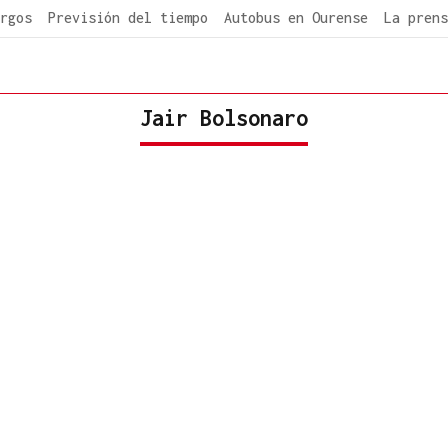
rgos
Previsión del tiempo
Autobus en Ourense
La prens
Jair Bolsonaro