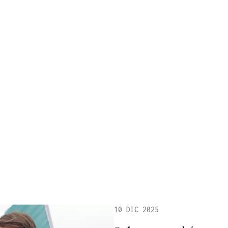
10 DIC 2025