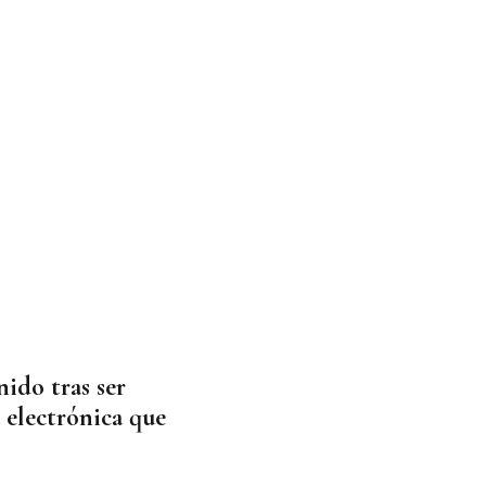
nido tras ser
 electrónica que