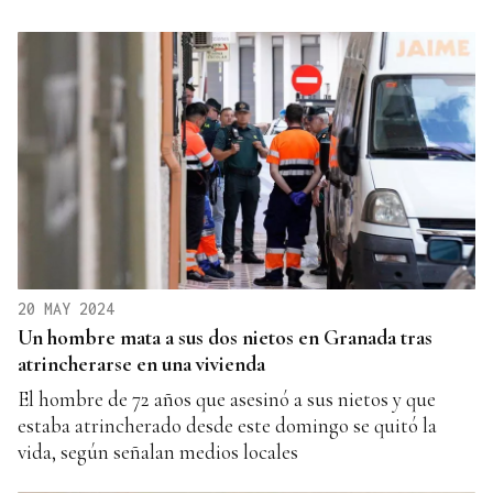
20 MAY 2024
Un hombre mata a sus dos nietos en Granada tras
atrincherarse en una vivienda
El hombre de 72 años que asesinó a sus nietos y que
estaba atrincherado desde este domingo se quitó la
vida, según señalan medios locales