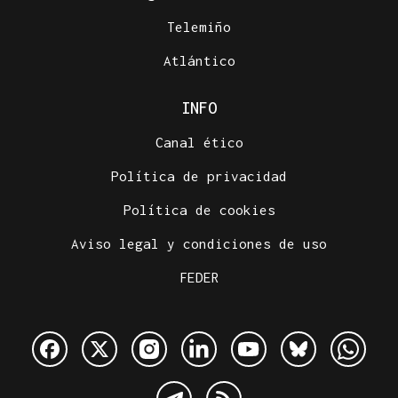
Telemiño
Atlántico
INFO
Canal ético
Política de privacidad
Política de cookies
Aviso legal y condiciones de uso
FEDER