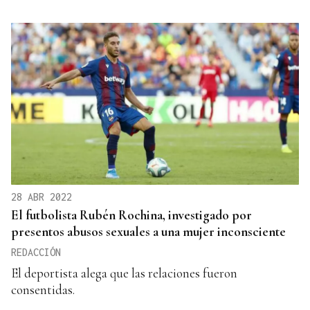
28 ABR 2022
El futbolista Rubén Rochina, investigado por
presentos abusos sexuales a una mujer inconsciente
REDACCIÓN
El deportista alega que las relaciones fueron
consentidas.