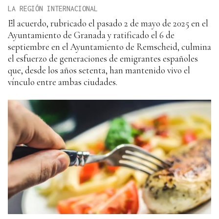
LA REGIÓN INTERNACIONAL
El acuerdo, rubricado el pasado 2 de mayo de 2025 en el
Ayuntamiento de Granada y ratificado el 6 de
septiembre en el Ayuntamiento de Remscheid, culmina
el esfuerzo de generaciones de emigrantes españoles
que, desde los años setenta, han mantenido vivo el
vínculo entre ambas ciudades.