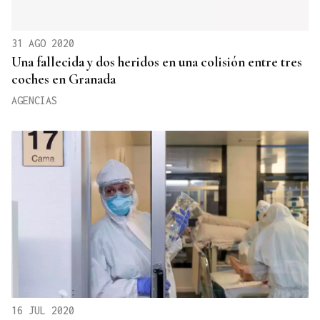
31 AGO 2020
Una fallecida y dos heridos en una colisión entre tres
coches en Granada
AGENCIAS
16 JUL 2020