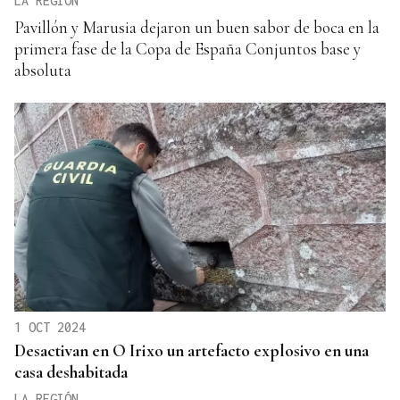
LA REGIÓN
Pavillón y Marusia dejaron un buen sabor de boca en la
primera fase de la Copa de España Conjuntos base y
absoluta
1 OCT 2024
Desactivan en O Irixo un artefacto explosivo en una
casa deshabitada
LA REGIÓN