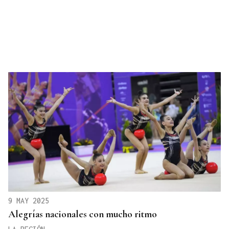
9 MAY 2025
Alegrías nacionales con mucho ritmo