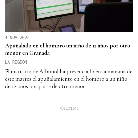
4 NOV 2025
Apuñalado en el hombro un niño de 12 años por otro
menor en Granada
LA REGIÓN
El instituto de Albuñol ha presenciado en la mañana de
este martes el apuñalamiento en el hombro a un niño
de 12 años por parte de otro menor