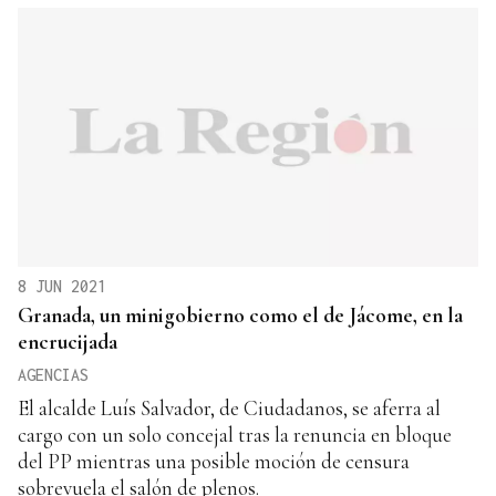
8 JUN 2021
Granada, un minigobierno como el de Jácome, en la
encrucijada
AGENCIAS
El alcalde Luís Salvador, de Ciudadanos, se aferra al
cargo con un solo concejal tras la renuncia en bloque
del PP mientras una posible moción de censura
sobrevuela el salón de plenos.