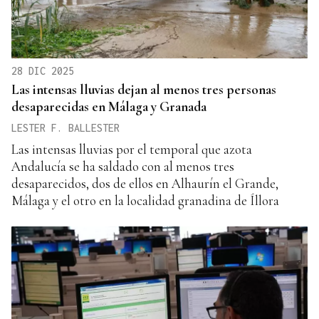
28 DIC 2025
Las intensas lluvias dejan al menos tres personas
desaparecidas en Málaga y Granada
LESTER F. BALLESTER
Las intensas lluvias por el temporal que azota
Andalucía se ha saldado con al menos tres
desaparecidos, dos de ellos en Alhaurín el Grande,
Málaga y el otro en la localidad granadina de Íllora