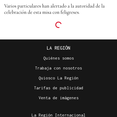
Varios particulares han alertado a la autoridad de la
celebración de esta misa con feligreses.
LA REGIÓN
Quiénes somos
Trabaja con nosotros
Quiosco La Región
Tarifas de publicidad
Venta de imágenes
La Región Internacional