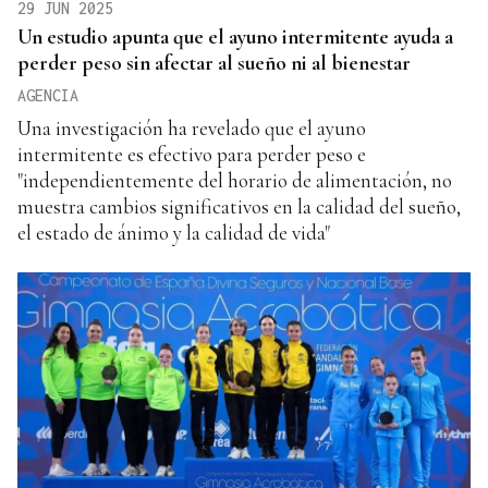
29 JUN 2025
Un estudio apunta que el ayuno intermitente ayuda a
perder peso sin afectar al sueño ni al bienestar
AGENCIA
Una investigación ha revelado que el ayuno
intermitente es efectivo para perder peso e
"independientemente del horario de alimentación, no
muestra cambios significativos en la calidad del sueño,
el estado de ánimo y la calidad de vida"