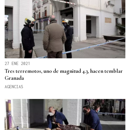
27 ENE 2021
Tres terremotos, uno de magnitud 4.3, hacen temblar
Granada
AGENCIAS