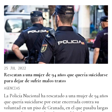
25 JUL 2022
Rescatan a una mujer de 94 años que quería suicidarse
para dejar de sufrir malos tratos
AGENCIAS
La Policía Nacional ha rescatado a una mujer de 94 años
que quería suicidarse por estar encerrada contra su
voluntad en un piso de Granada, en el que pasaba largas