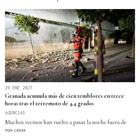
29 ENE 2021
Granada acumula más de cien temblores en trece
horas tras el terremoto de 4,4 grados
AGENCIAS
Muchos vecinos han vuelto a pasar la noche fuera de
sus casas