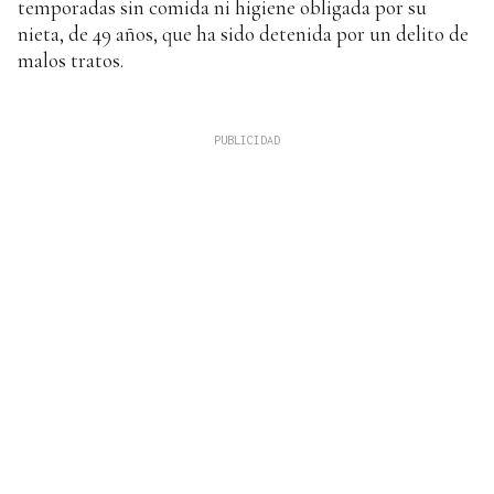
temporadas sin comida ni higiene obligada por su
nieta, de 49 años, que ha sido detenida por un delito de
malos tratos.