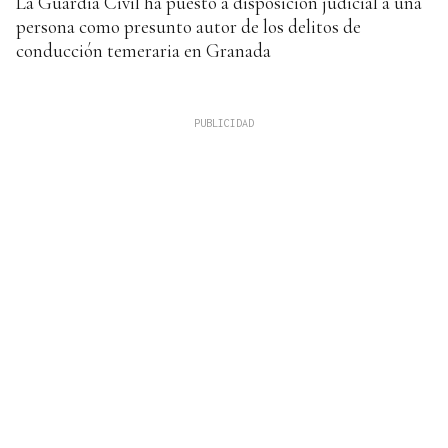
La Guardia Civil ha puesto a disposición judicial a una
persona como presunto autor de los delitos de
conducción temeraria en Granada