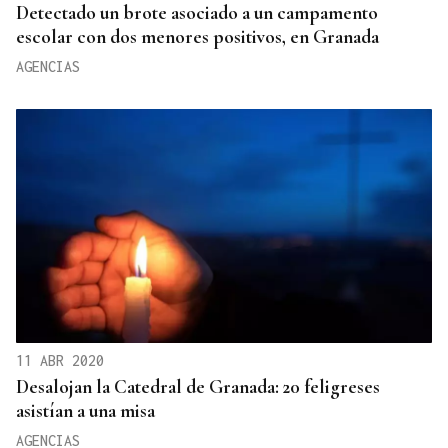
Detectado un brote asociado a un campamento
escolar con dos menores positivos, en Granada
AGENCIAS
11 ABR 2020
Desalojan la Catedral de Granada: 20 feligreses
asistían a una misa
AGENCIAS