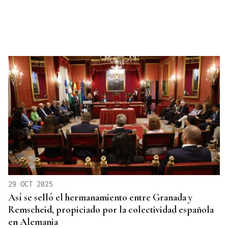
29 OCT 2025
Así se selló el hermanamiento entre Granada y
Remscheid, propiciado por la colectividad española
en Alemania