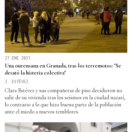
27 ENE 2021
Una ourensana en Granada, tras los terremotos: "Se
desató la histeria colectiva"
J. ESTÉVEZ
Clara Estévez y sus compañeras de piso decidieron no
salir de su vivienda tras los seísmos en la ciudad nazarí,
lo contrario a lo que hizo buena parte de la población
ante el miedo a nuevos temblores.