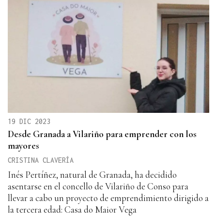
19 DIC 2023
Desde Granada a Vilariño para emprender con los
mayores
CRISTINA CLAVERÍA
Inés Pertíñez, natural de Granada, ha decidido
asentarse en el concello de Vilariño de Conso para
llevar a cabo un proyecto de emprendimiento dirigido a
la tercera edad: Casa do Maior Vega