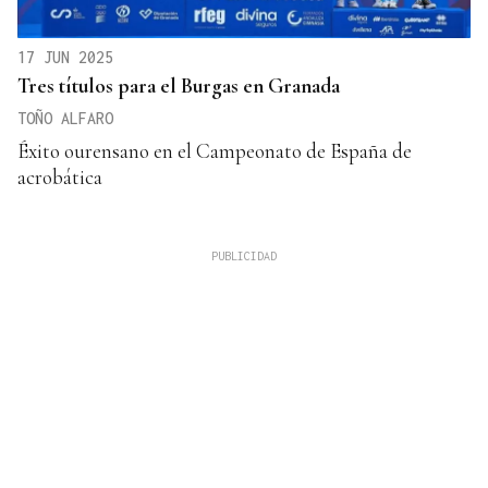
17 JUN 2025
Tres títulos para el Burgas en Granada
TOÑO ALFARO
Éxito ourensano en el Campeonato de España de
acrobática