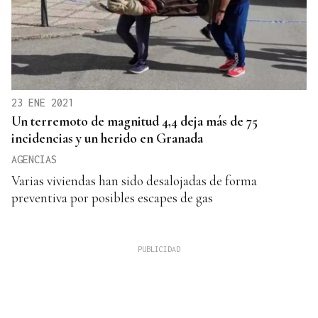
23 ENE 2021
Un terremoto de magnitud 4,4 deja más de 75
incidencias y un herido en Granada
AGENCIAS
Varias viviendas han sido desalojadas de forma
preventiva por posibles escapes de gas