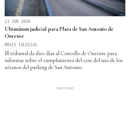
23 JUN 2026
Ultimátum judicial para Plaza de San Antonio de
Ourense
BRAIS IGLESIAS
El tribunal da diez días al Concello de Ourense para
informar sobre el cumplimiento del cese del uso de los
sótanos del parking de San Antonio.