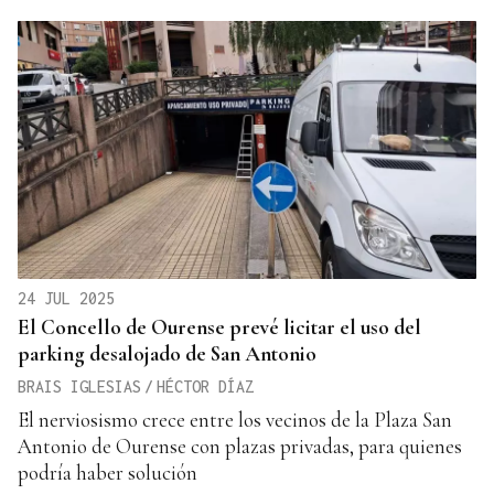
24 JUL 2025
El Concello de Ourense prevé licitar el uso del
parking desalojado de San Antonio
BRAIS IGLESIAS
/
HÉCTOR DÍAZ
El nerviosismo crece entre los vecinos de la Plaza San
Antonio de Ourense con plazas privadas, para quienes
podría haber solución