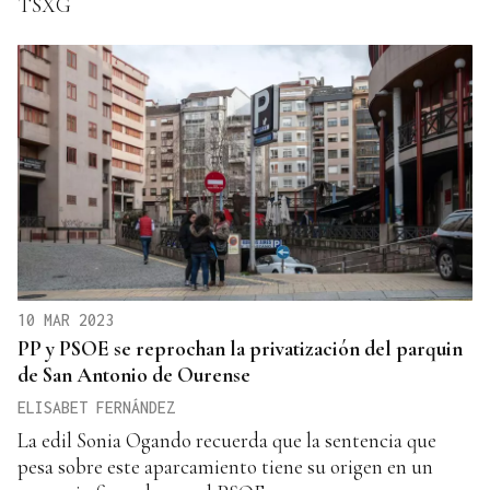
TSXG
10 MAR 2023
PP y PSOE se reprochan la privatización del parquin
de San Antonio de Ourense
ELISABET FERNÁNDEZ
La edil Sonia Ogando recuerda que la sentencia que
pesa sobre este aparcamiento tiene su origen en un