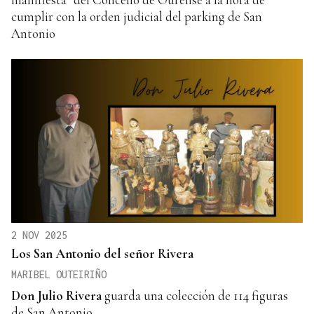
cumplir con la orden judicial del parking de San
Antonio
2 NOV 2025
Los San Antonio del señor Rivera
MARIBEL OUTEIRIÑO
Don Julio Rivera
guarda una colección de 114 figuras
de San Antonio