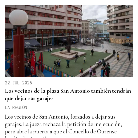
22 JUL 2025
Los vecinos de la plaza San Antonio también tendrán
que dejar sus garajes
LA REGIÓN
Los vecinos de San Antonio, forzados a dejar sus
garajes. La jueza rechaza la petición de inejecución,
pero abre la puerta a que el Concello de Ourense