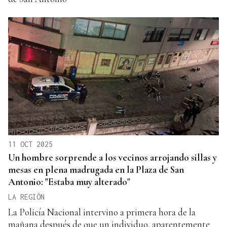
11 OCT 2025
Un hombre sorprende a los vecinos arrojando sillas y
mesas en plena madrugada en la Plaza de San
Antonio: "Estaba muy alterado"
LA REGIÓN
La Policía Nacional intervino a primera hora de la
mañana después de que un individuo, aparentemente