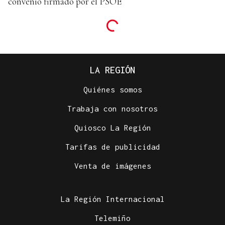
convenio firmado por el PSOE
LA REGIÓN
Quiénes somos
Trabaja con nosotros
Quiosco La Región
Tarifas de publicidad
Venta de imágenes
La Región Internacional
Telemiño