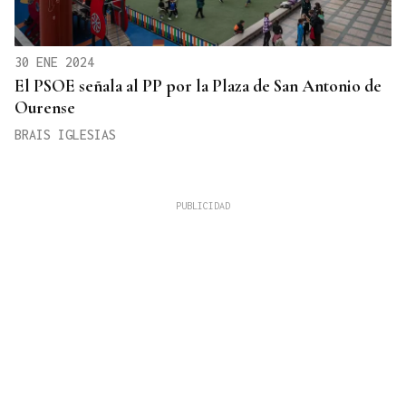
30 ENE 2024
El PSOE señala al PP por la Plaza de San Antonio de
Ourense
BRAIS IGLESIAS