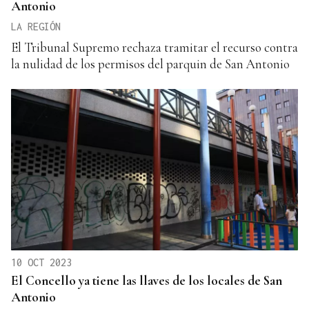
Antonio
LA REGIÓN
El Tribunal Supremo rechaza tramitar el recurso contra
la nulidad de los permisos del parquin de San Antonio
10 OCT 2023
El Concello ya tiene las llaves de los locales de San
Antonio