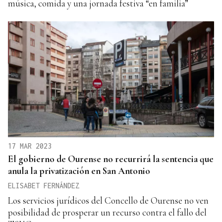
música, comida y una jornada festiva “en familia”
17 MAR 2023
El gobierno de Ourense no recurrirá la sentencia que
anula la privatización en San Antonio
ELISABET FERNÁNDEZ
Los servicios jurídicos del Concello de Ourense no ven
posibilidad de prosperar un recurso contra el fallo del