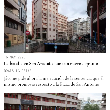
16 MAY 2025
La batalla en San Antonio suma un nuevo capítulo
BRAIS IGLESIAS
Jácome pide ahora la inejecución de la sentencia que él
mismo promovió respecto a la Plaza de San Antonio