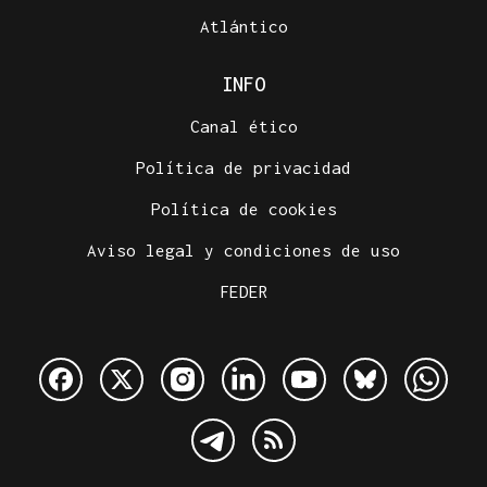
Atlántico
INFO
Canal ético
Política de privacidad
Política de cookies
Aviso legal y condiciones de uso
FEDER