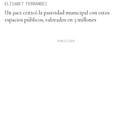
ELISABET FERNÁNDEZ
Un juez criticó la pasividad municipal con estos
espacios públicos, valorados en 5 millones