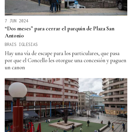
7 JUN 2024
“Dos meses” para cerrar el parquin de Plaza San
Antonio
BRAIS IGLESIAS
Hay una vía de escape para los particulares, que pasa
por que el Concello les otorgue una concesión y paguen
un canon