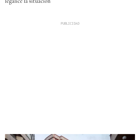
legalice la situación