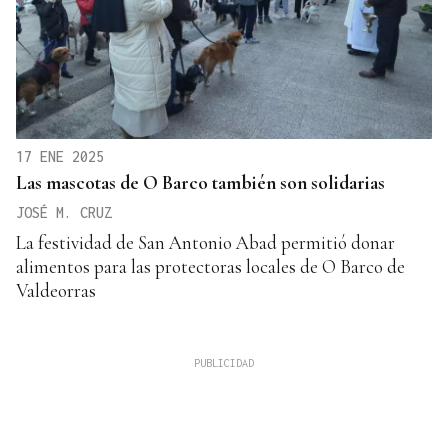
17 ENE 2025
Las mascotas de O Barco también son solidarias
JOSÉ M. CRUZ
La festividad de San Antonio Abad permitió donar
alimentos para las protectoras locales de O Barco de
Valdeorras