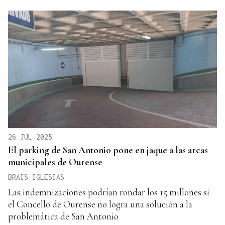
26 JUL 2025
El parking de San Antonio pone en jaque a las arcas
municipales de Ourense
BRAIS IGLESIAS
Las indemnizaciones podrían rondar los 15 millones si
el Concello de Ourense no logra una solución a la
problemática de San Antonio