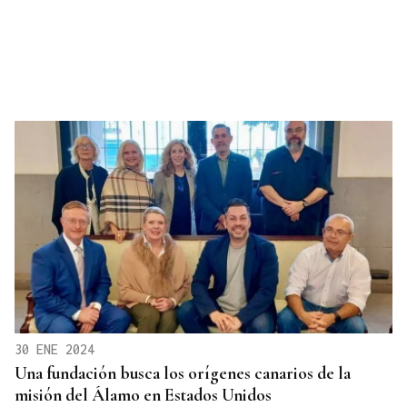
30 ENE 2024
Una fundación busca los orígenes canarios de la
misión del Álamo en Estados Unidos