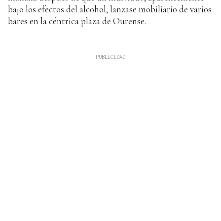
bajo los efectos del alcohol, lanzase mobiliario de varios
bares en la céntrica plaza de Ourense.