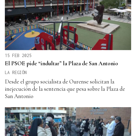
15 FEB 2025
El PSOE pide “indultar” la Plaza de San Antonio
LA REGIÓN
Desde el grupo socialista de Ourense solicitan la
inejecución de la sentencia que pesa sobre la Plaza de
San Antonio