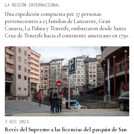
LA REGIÓN INTERNACIONAL
Una expedición compuesta por 57 personas
pertenecientes a 15 familias de Lanzarote, Gran
Canaria, La Palma y Tenerife, embarcaron desde Santa
Cruz de Tenerife hacia el continente americano en 1730.
3 DIC 2023
Revés del Supremo a las licencias del parquin de San