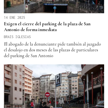
14 ENE 2025
Exigen el cierre del parking de la plaza de San
Antonio de forma inmediata
BRAIS IGLESIAS
El abogado de la denunciante pide también al juzgado
el desalojo en dos meses de las plazas de particulares
del parking de San Antonio