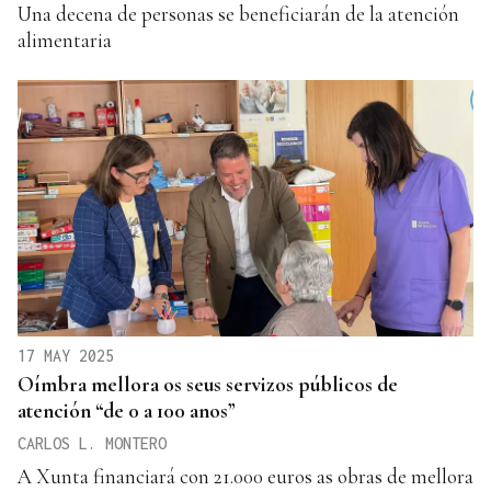
Una decena de personas se beneficiarán de la atención
alimentaria
17 MAY 2025
Oímbra mellora os seus servizos públicos de
atención “de 0 a 100 anos”
CARLOS L. MONTERO
A Xunta financiará con 21.000 euros as obras de mellora