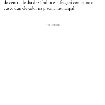
do centro de día de Oímbra e sufragará con 13.100 o
custo dun elevador na piscina municipal