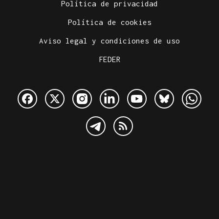
Política de privacidad
Política de cookies
Aviso legal y condiciones de uso
FEDER