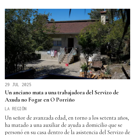
29 JUL 2025
Un anciano mata a una trabajadora del Servizo de
Axuda no Fogar en O Porriño
LA REGIÓN
Un señor de avanzada edad, en torno a los setenta años,
ha matado a una auxiliar de ayuda a domicilio que se
personó en su casa dentro de la asistencia del Servizo de