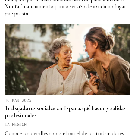
Xunta financiamento para o servizo de axuda no fogar
que presta
16 MAR 2025
Trabajadores sociales en España: qué hacen y salidas
profesionales
LA REGIÓN
Conoce los detalles sobre el papel de los trabajadores