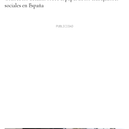
sociales en España