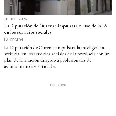
10 ABR 2026
La Diputación de Ourense impulsará el uso de la IA
en los servicios sociales
LA REGIÓN
La Diputación de Ourense impulsará la inteligencia
artificial en los servicios sociales de la provincia con un
plan de formación dirigido a profesionales de
ayuntamientos y entidades