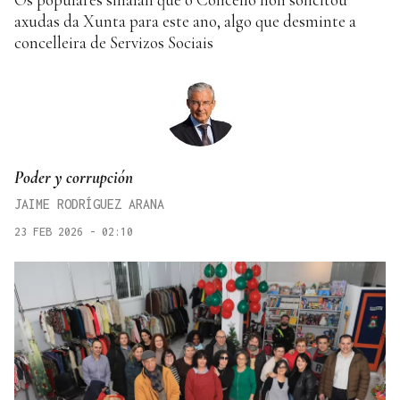
axudas da Xunta para este ano, algo que desminte a
concelleira de Servizos Sociais
Poder y corrupción
JAIME RODRÍGUEZ ARANA
23 FEB 2026 - 02:10