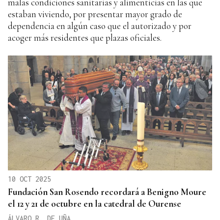
malas condiciones sanitarias y alimenticias en las que
estaban viviendo, por presentar mayor grado de
dependencia en algún caso que el autorizado y por
acoger más residentes que plazas oficiales.
10 OCT 2025
Fundación San Rosendo recordará a Benigno Moure
el 12 y 21 de octubre en la catedral de Ourense
ÁLVARO R. DE UÑA