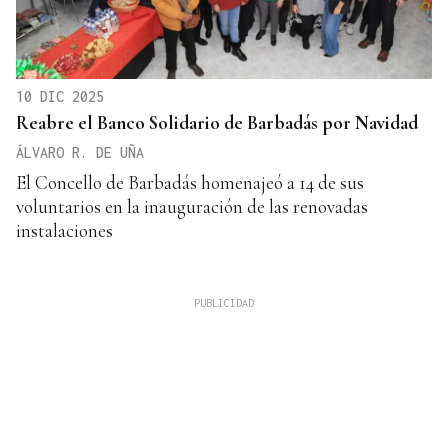
10 DIC 2025
Reabre el Banco Solidario de Barbadás por Navidad
ÁLVARO R. DE UÑA
El Concello de Barbadás homenajeó a 14 de sus
voluntarios en la inauguración de las renovadas
instalaciones