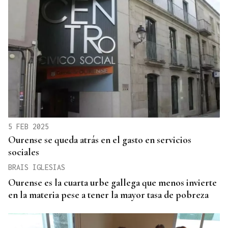
5 FEB 2025
Ourense se queda atrás en el gasto en servicios
sociales
BRAIS IGLESIAS
Ourense es la cuarta urbe gallega que menos invierte
en la materia pese a tener la mayor tasa de pobreza