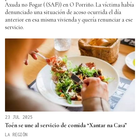
Axuda no Fogar ( (SAF)) en O Porriño. La víctima había
denunciado una situación de acoso ocurrida el día
anterior en esa misma vivienda y quería renunciar a ese
servicio.
23 JUL 2025
Toén se une al servicio de comida “Xantar na Casa”
LA REGIÓN