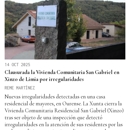
14 OCT 2025
Clausurada la Vivienda Comunitaria San Gabriel en
Xinzo de Limia por irregularidades
REME MARTÍNEZ
Nuevas irregularidades detectadas en una casa
residencial de mayores, en Ourense. La Xunta cierra la
Vivienda Comunitaria Residencial San Gabriel (Xinzo)
tras ser objeto de una inspección que detectó
irregularidades en la atención de sus residentes por las