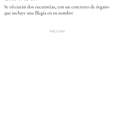
Se oficiarán dos eucaristías, con un concierto de órgano
que incluye una Elegía en su nombre