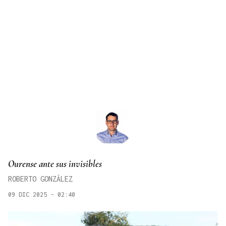
Ourense ante sus invisibles
ROBERTO GONZÁLEZ
09 DIC 2025 - 02:40