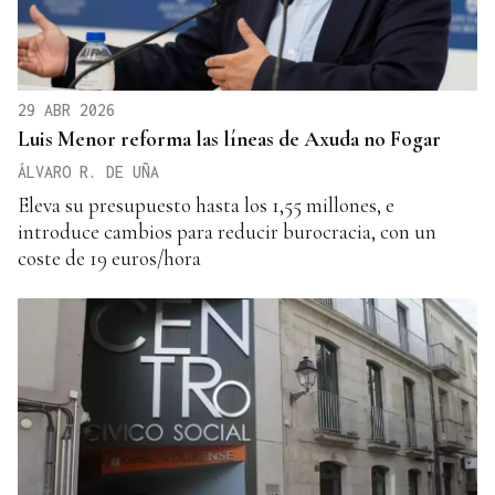
29 ABR 2026
Luis Menor reforma las líneas de Axuda no Fogar
ÁLVARO R. DE UÑA
Eleva su presupuesto hasta los 1,55 millones, e
introduce cambios para reducir burocracia, con un
coste de 19 euros/hora