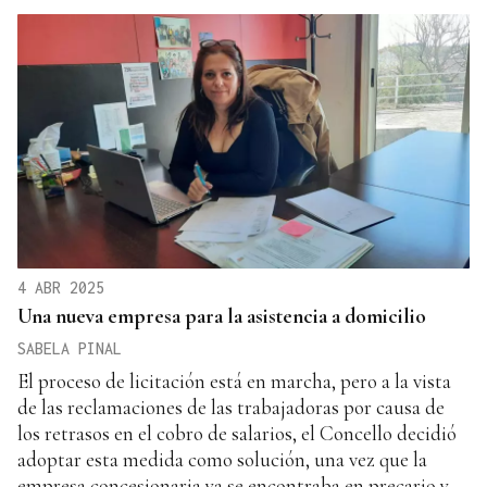
4 ABR 2025
Una nueva empresa para la asistencia a domicilio
SABELA PINAL
El proceso de licitación está en marcha, pero a la vista
de las reclamaciones de las trabajadoras por causa de
los retrasos en el cobro de salarios, el Concello decidió
adoptar esta medida como solución, una vez que la
empresa concesionaria ya se encontraba en precario y