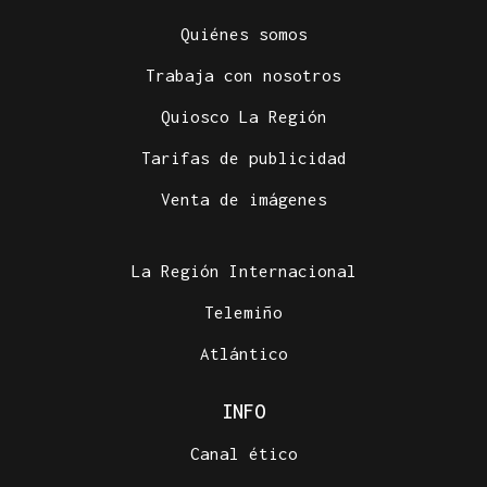
Quiénes somos
Trabaja con nosotros
Quiosco La Región
Tarifas de publicidad
Venta de imágenes
La Región Internacional
Telemiño
Atlántico
INFO
Canal ético