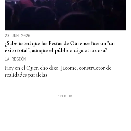
23 JUN 2026
¿Sabe usted que las Festas de Ourense fueron "un
éxito total", aunque el público diga otra cosa?
LA REGIÓN
Hoy en el Quen cho dixo, Jácome, constructor de
realidades paralelas