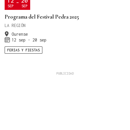
12
20
-
SEP
SEP
Programa del Festival Pedra 2025
LA REGIÓN
Ourense
12 sep - 20 sep
FERIAS Y FIESTAS