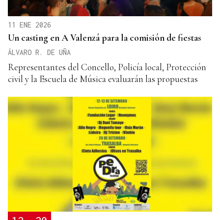
11 ENE 2026
Un casting en A Valenzá para la comisión de fiestas
ÁLVARO R. DE UÑA
Representantes del Concello, Policía local, Protección
civil y la Escuela de Música evaluarán las propuestas