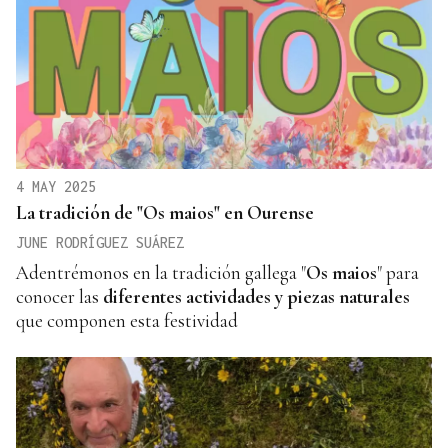
4 MAY 2025
La tradición de "Os maios" en Ourense
JUNE RODRÍGUEZ SUÁREZ
Adentrémonos en la tradición gallega "
Os maios
" para
conocer las
diferentes actividades y piezas naturales
que componen esta festividad