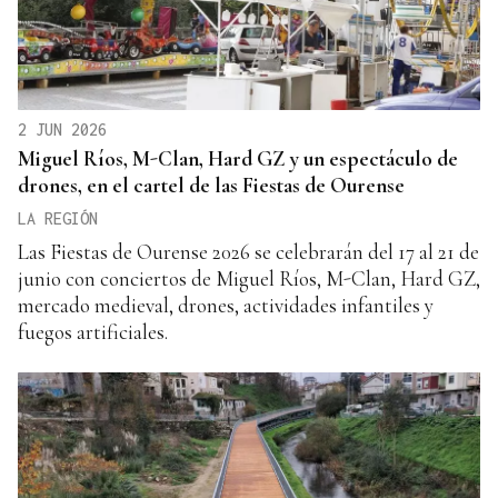
2 JUN 2026
Miguel Ríos, M-Clan, Hard GZ y un espectáculo de
drones, en el cartel de las Fiestas de Ourense
LA REGIÓN
Las Fiestas de Ourense 2026 se celebrarán del 17 al 21 de
junio con conciertos de Miguel Ríos, M-Clan, Hard GZ,
mercado medieval, drones, actividades infantiles y
fuegos artificiales.