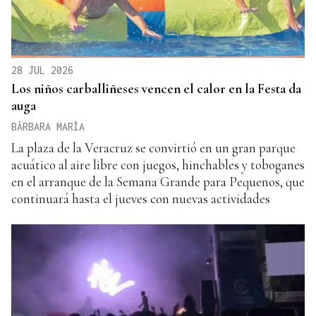
28 JUL 2026
Los niños carballiñeses vencen el calor en la Festa da
auga
BÁRBARA MARÍA
La plaza de la Veracruz se convirtió en un gran parque
acuático al aire libre con juegos, hinchables y toboganes
en el arranque de la Semana Grande para Pequenos, que
continuará hasta el jueves con nuevas actividades