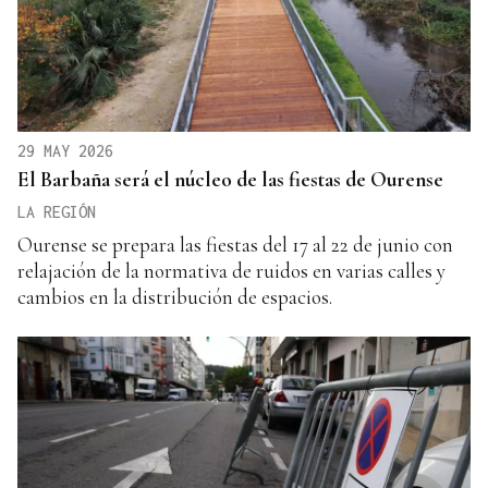
29 MAY 2026
El Barbaña será el núcleo de las fiestas de Ourense
LA REGIÓN
Ourense se prepara las fiestas del 17 al 22 de junio con
relajación de la normativa de ruidos en varias calles y
cambios en la distribución de espacios.