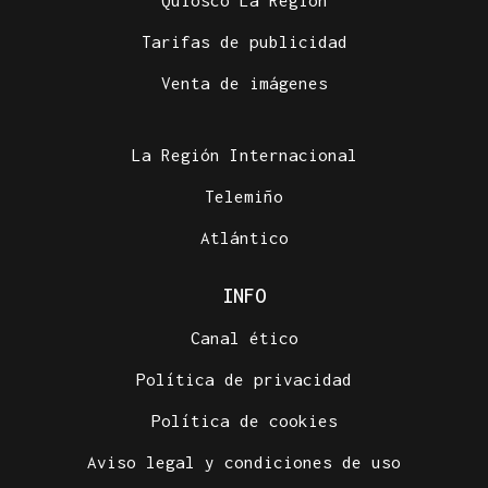
Tarifas de publicidad
Venta de imágenes
La Región Internacional
Telemiño
Atlántico
INFO
Canal ético
Política de privacidad
Política de cookies
Aviso legal y condiciones de uso