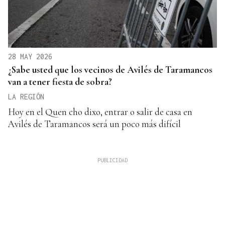
28 MAY 2026
¿Sabe usted que los vecinos de Avilés de Taramancos
van a tener fiesta de sobra?
LA REGIÓN
Hoy en el Quen cho dixo, entrar o salir de casa en
Avilés de Taramancos será un poco más difícil