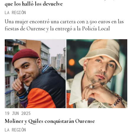
que los halló los devuelve
LA REGIÓN
Una mujer encontró una cartera con 2.500 euros en las
fiestas de Ourense y la entregó a la Policía Local
19 JUN 2025
Moliner y Quiles conquistarán Ourense
LA REGIÓN