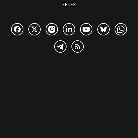
FEDER