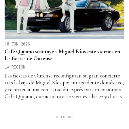
18 JUN 2026
Café Quijano sustituye a Miguel Ríos este viernes en
las fiestas de Ourense
LA REGIÓN
Las fiestas de Ourense reconfiguran su gran concierto
tras la baja de Miguel Ríos por un accidente doméstico,
y recurren a una contratación exprés para incorporar a
Café Quijano, que actuará este viernes a las 22:30 horas