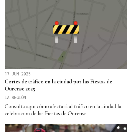
17 JUN 2025
Cortes de tráfico en la ciudad por las Fiestas de
Ourense 2025
LA REGIÓN
Consulta aquí cómo afectará al tráfico en la ciudad la
celebración de las Fiestas de Ourense