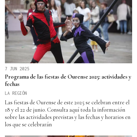
7 JUN 2025
Programa de las fiestas de Ourense 2025: actividades y
fechas
LA REGIÓN
Las fiestas de Ourense de este 2025 se celebran entre el
18 y el 22 de junio. Consulta aquí toda la información
sobre las actividades previstas y las fechas y horarios en
los que se celebrarán