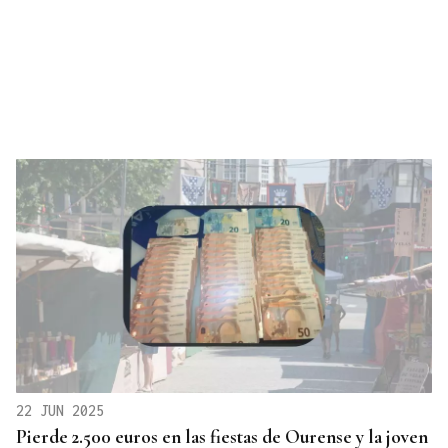
22 JUN 2025
Pierde 2.500 euros en las fiestas de Ourense y la joven