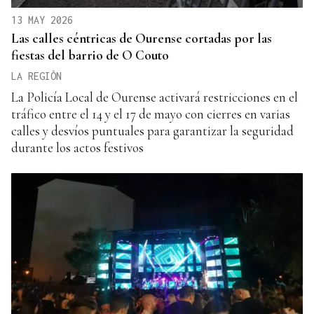
13 MAY 2026
Las calles céntricas de Ourense cortadas por las
fiestas del barrio de O Couto
LA REGIÓN
La Policía Local de Ourense activará restricciones en el
tráfico entre el 14 y el 17 de mayo con cierres en varias
calles y desvíos puntuales para garantizar la seguridad
durante los actos festivos