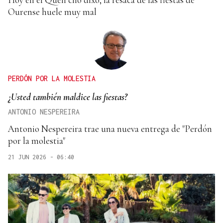
Ourense huele muy mal
PERDÓN POR LA MOLESTIA
¿Usted también maldice las fiestas?
ANTONIO NESPEREIRA
Antonio Nespereira trae una nueva entrega de "Perdón
por la molestia"
21 JUN 2026 - 06:40