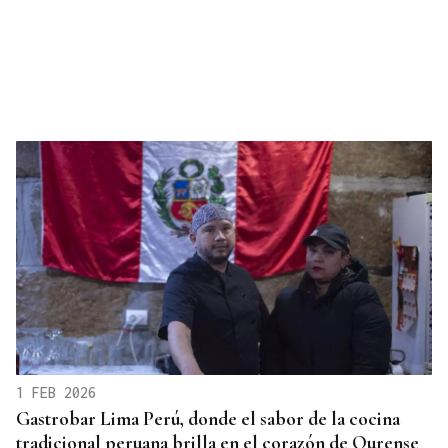
1 FEB 2026
Gastrobar Lima Perú, donde el sabor de la cocina
tradicional peruana brilla en el corazón de Ourense