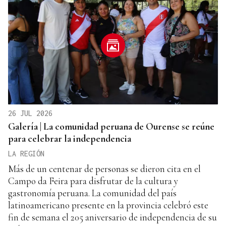
26 JUL 2026
Galería | La comunidad peruana de Ourense se reúne
para celebrar la independencia
LA REGIÓN
Más de un centenar de personas se dieron cita en el
Campo da Feira para disfrutar de la cultura y
gastronomía peruana. La comunidad del país
latinoamericano presente en la provincia celebró este
fin de semana el 205 aniversario de independencia de su