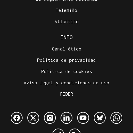
Telemiño
Atlántico
INFO
Canal ético
Política de privacidad
Política de cookies
Aviso legal y condiciones de uso
FEDER