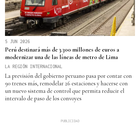
5 JUN 2026
Perú destinará más de 3.300 millones de euros a
modernizar una de las líneas de metro de Lima
LA REGIÓN INTERNACIONAL
La previsión del gobierno peruano pasa por contar con
90 trenes más, remodelar 26 estaciones y hacerse con
un nuevo sistema de control que permita reducir el
intervalo de paso de los convoyes