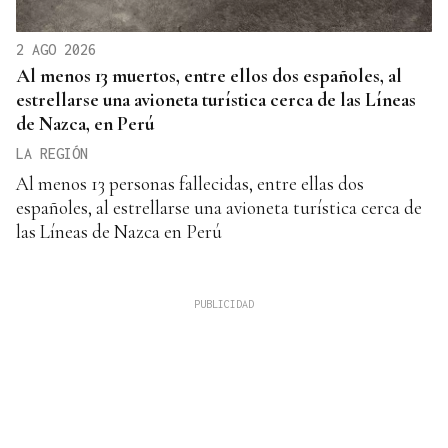
2 AGO 2026
Al menos 13 muertos, entre ellos dos españoles, al
estrellarse una avioneta turística cerca de las Líneas
de Nazca, en Perú
LA REGIÓN
Al menos 13 personas fallecidas, entre ellas dos
españoles, al estrellarse una avioneta turística cerca de
las Líneas de Nazca en Perú