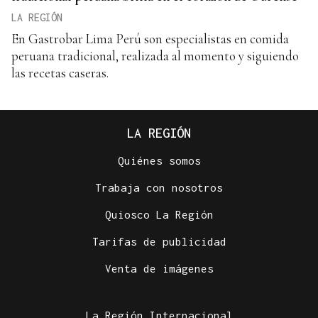
LA REGIÓN
En Gastrobar Lima Perú son especialistas en comida
peruana tradicional, realizada al momento y siguiendo
las recetas caseras.
LA REGIÓN
Quiénes somos
Trabaja con nosotros
Quiosco La Región
Tarifas de publicidad
Venta de imágenes
La Región Internacional