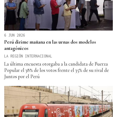
6 JUN 2026
Perú dirime mañana en las urnas dos modelos
antagónicos
LA REGIÓN INTERNACIONAL
La última encuesta otorgaba a la candidata de Fuerza
Popular el 38% de los votos frente el 35% de su rival de
Juntos por el Perú