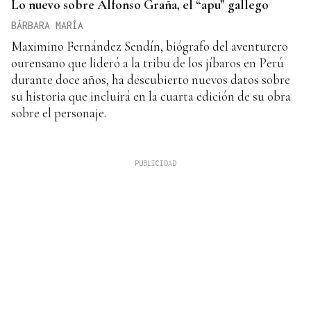
Lo nuevo sobre Alfonso Graña, el “apu” gallego
BÁRBARA MARÍA
Maximino Fernández Sendín, biógrafo del aventurero
ourensano que lideró a la tribu de los jíbaros en Perú
durante doce años, ha descubierto nuevos datos sobre
su historia que incluirá en la cuarta edición de su obra
sobre el personaje.