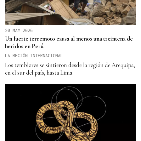
20 MAY 2026
Un fuerte terremoto causa al menos una treintena de
heridos en Perú
LA REGIÓN INTERNACIONAL
Los temblores se sintieron desde la región de Arequipa,
en el sur del país, hasta Lima