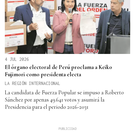
4 JUL 2026
El órgano electoral de Perú proclama a Keiko
Fujimori como presidenta electa
LA REGIÓN INTERNACIONAL
La candidata de Fuerza Popular se impuso a Roberto
Sánchez por apenas 49.641 votos y asumirá la
Presidencia para el periodo 2026-2031