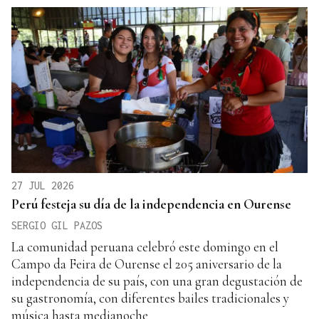
27 JUL 2026
Perú festeja su día de la independencia en Ourense
SERGIO GIL PAZOS
La comunidad peruana celebró este domingo en el
Campo da Feira de Ourense el 205 aniversario de la
independencia de su país, con una gran degustación de
su gastronomía, con diferentes bailes tradicionales y
música hasta medianoche