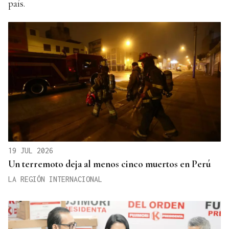
país.
19 JUL 2026
Un terremoto deja al menos cinco muertos en Perú
LA REGIÓN INTERNACIONAL