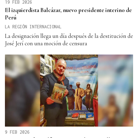
19 FEB 2026
El izquierdista Balcázar, nuevo presidente interino de
Perú
LA REGIÓN INTERNACIONAL
La designación llega un día después de la destitución de
José Jerí con una moción de censura
9 FEB 2026