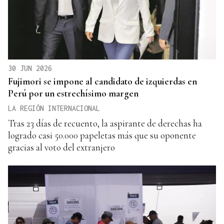
30 JUN 2026
Fujimori se impone al candidato de izquierdas en
Perú por un estrechísimo margen
LA REGIÓN INTERNACIONAL
Tras 23 días de recuento, la aspirante de derechas ha
logrado casi 50.000 papeletas más que su oponente
gracias al voto del extranjero