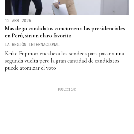
12 ABR 2026
Más de 30 candidatos concurren a las presidenciales
en Perú, sin un claro favorito
LA REGIÓN INTERNACIONAL
Keiko Fujimori encabeza los sondeos para pasar a una
segunda vuelta pero la gran cantidad de candidatos
puede atomizar el voto