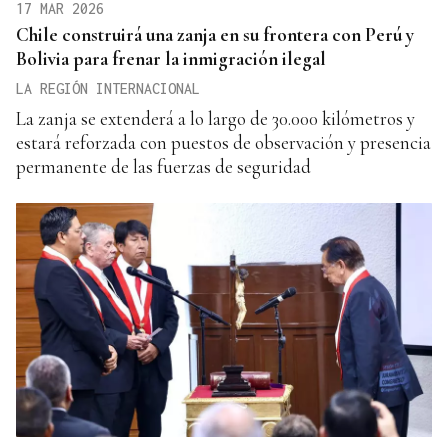
17 MAR 2026
Chile construirá una zanja en su frontera con Perú y
Bolivia para frenar la inmigración ilegal
LA REGIÓN INTERNACIONAL
La zanja se extenderá a lo largo de 30.000 kilómetros y
estará reforzada con puestos de observación y presencia
permanente de las fuerzas de seguridad