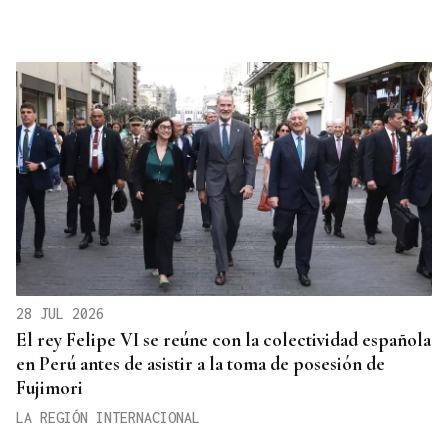
28 JUL 2026
El rey Felipe VI se reúne con la colectividad española
en Perú antes de asistir a la toma de posesión de
Fujimori
LA REGIÓN INTERNACIONAL