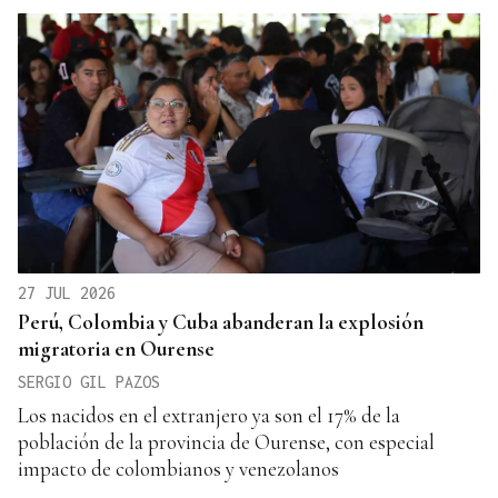
27 JUL 2026
Perú, Colombia y Cuba abanderan la explosión
migratoria en Ourense
SERGIO GIL PAZOS
Los nacidos en el extranjero ya son el 17% de la
población de la provincia de Ourense, con especial
impacto de colombianos y venezolanos