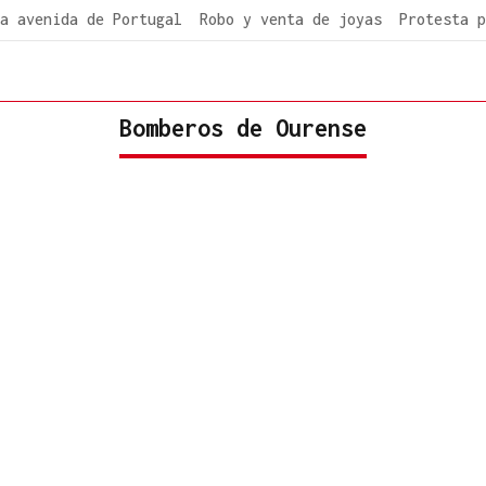
a avenida de Portugal
Robo y venta de joyas
Protesta p
Bomberos de Ourense