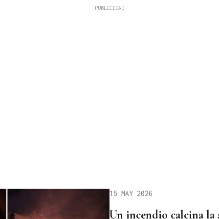
15 MAY 2026
Un incendio calcina la