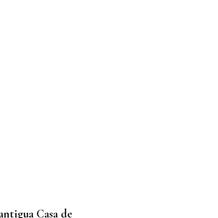
 antigua Casa de