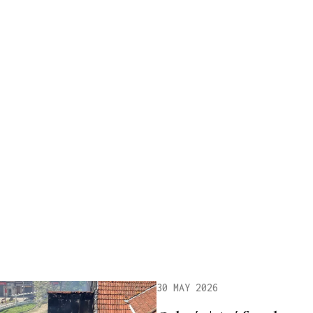
30 MAY 2026