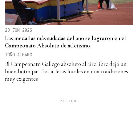
23 JUN 2026
Las medallas más sudadas del año se lograron en el
Campeonato Absoluto de atletismo
TOÑO ALFARO
El Campeonato Gallego absoluto al aire libre dejó un
buen botín para los atletas locales en una condiciones
muy exigentes