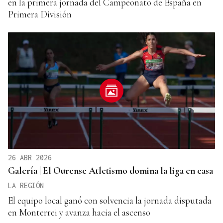
en la primera jornada del Campeonato de España en
Primera División
26 ABR 2026
Galería | El Ourense Atletismo domina la liga en casa
LA REGIÓN
El equipo local ganó con solvencia la jornada disputada
en Monterrei y avanza hacia el ascenso