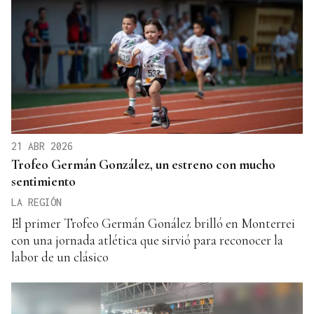
21 ABR 2026
Trofeo Germán González, un estreno con mucho
sentimiento
LA REGIÓN
El primer Trofeo Germán Gonález brilló en Monterrei
con una jornada atlética que sirvió para reconocer la
labor de un clásico