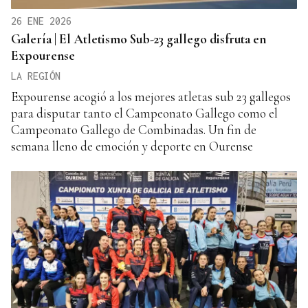
26 ENE 2026
Galería | El Atletismo Sub-23 gallego disfruta en
Expourense
LA REGIÓN
Expourense acogió a los mejores atletas sub 23 gallegos
para disputar tanto el Campeonato Gallego como el
Campeonato Gallego de Combinadas. Un fin de
semana lleno de emoción y deporte en Ourense