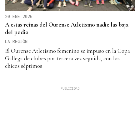
20 ENE 2026
A estas reinas del Ourense Atletismo nadie las baja
del podio
LA REGIÓN
El Ourense Atletismo femenino se impuso en la Copa
Gallega de clubes por tercera vez seguida, con los
chicos séptimos