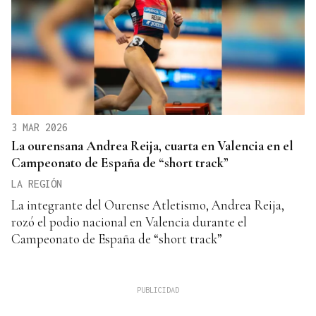
3 MAR 2026
La ourensana Andrea Reija, cuarta en Valencia en el
Campeonato de España de “short track”
LA REGIÓN
La integrante del Ourense Atletismo, Andrea Reija,
rozó el podio nacional en Valencia durante el
Campeonato de España de “short track”