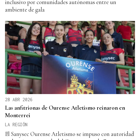
inclusivo por comunidades autónomas entre un
ambiente de gala
28 ABR 2026
Las anfitrionas de Ourense Atletismo reinaron en
Monterrei
LA REGIÓN
El Sanysec Ourense Atletismo se impuso con autoridad