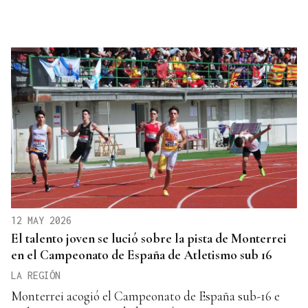
12 MAY 2026
El talento joven se lució sobre la pista de Monterrei
en el Campeonato de España de Atletismo sub 16
LA REGIÓN
Monterrei acogió el Campeonato de España sub-16 e