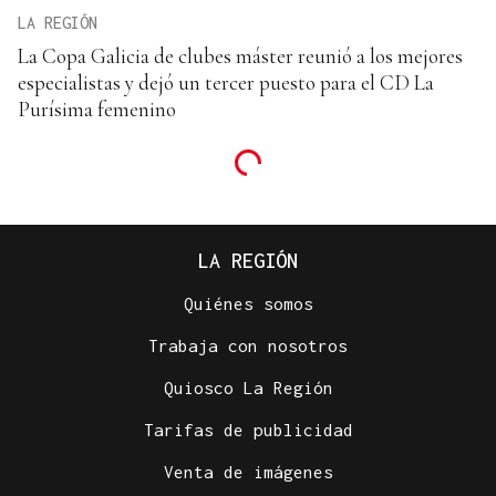
LA REGIÓN
La Copa Galicia de clubes máster reunió a los mejores
especialistas y dejó un tercer puesto para el CD La
Purísima femenino
LA REGIÓN
Quiénes somos
Trabaja con nosotros
Quiosco La Región
Tarifas de publicidad
Venta de imágenes