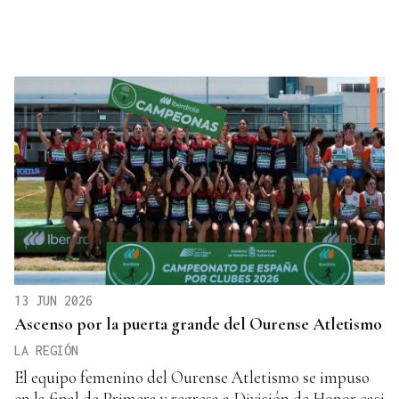
13 JUN 2026
Ascenso por la puerta grande del Ourense Atletismo
LA REGIÓN
El equipo femenino del Ourense Atletismo se impuso
en la final de Primera y regresa a División de Honor casi