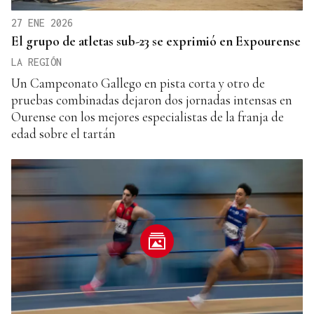
27 ENE 2026
El grupo de atletas sub-23 se exprimió en Expourense
LA REGIÓN
Un Campeonato Gallego en pista corta y otro de
pruebas combinadas dejaron dos jornadas intensas en
Ourense con los mejores especialistas de la franja de
edad sobre el tartán