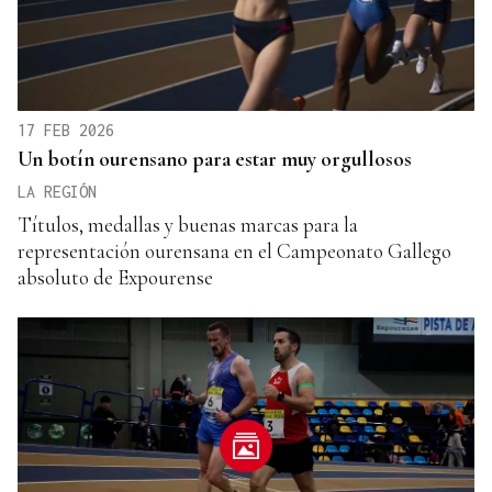
17 FEB 2026
Un botín ourensano para estar muy orgullosos
LA REGIÓN
Títulos, medallas y buenas marcas para la
representación ourensana en el Campeonato Gallego
absoluto de Expourense