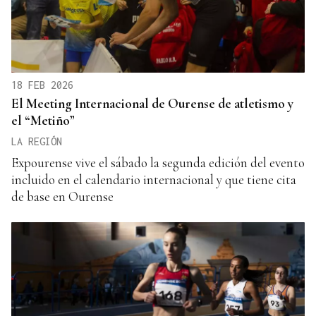
18 FEB 2026
El Meeting Internacional de Ourense de atletismo y
el “Metiño”
LA REGIÓN
Expourense vive el sábado la segunda edición del evento
incluido en el calendario internacional y que tiene cita
de base en Ourense