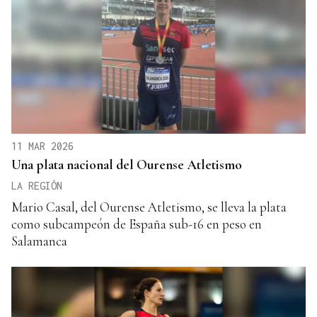
11 MAR 2026
Una plata nacional del Ourense Atletismo
LA REGIÓN
Mario Casal, del Ourense Atletismo, se lleva la plata
como subcampeón de España sub-16 en peso en
Salamanca