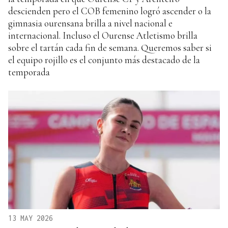
descienden pero el COB femenino logró ascender o la
gimnasia ourensana brilla a nivel nacional e
internacional. Incluso el Ourense Atletismo brilla
sobre el tartán cada fin de semana. Queremos saber si
el equipo rojillo es el conjunto más destacado de la
temporada
13 MAY 2026