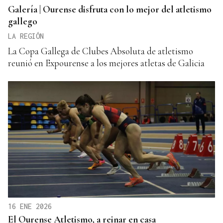
Galería | Ourense disfruta con lo mejor del atletismo
gallego
LA REGIÓN
La Copa Gallega de Clubes Absoluta de atletismo
reunió en Expourense a los mejores atletas de Galicia
16 ENE 2026
El Ourense Atletismo, a reinar en casa