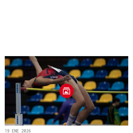
19 ENE 2026