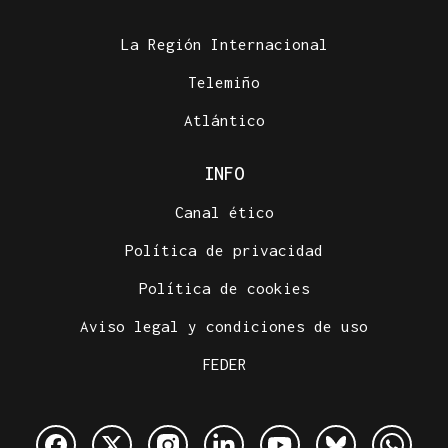
La Región Internacional
Telemiño
Atlántico
INFO
Canal ético
Política de privacidad
Política de cookies
Aviso legal y condiciones de uso
FEDER