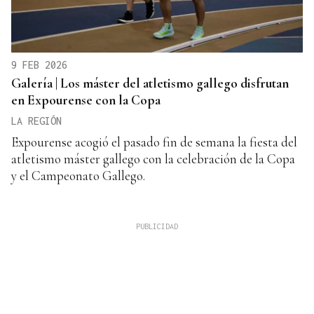
9 FEB 2026
Galería | Los máster del atletismo gallego disfrutan
en Expourense con la Copa
LA REGIÓN
Expourense acogió el pasado fin de semana la fiesta del
atletismo máster gallego con la celebración de la Copa
y el Campeonato Gallego.