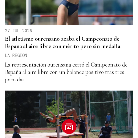
27 JUL 2026
El atletismo ourensano acaba el Campeonato de
España al aire libre con mérito pero sin medalla
LA REGIÓN
La representación ourensana cerró el Campeonato de
España al aire libre con un balance positivo tras tres
jornadas