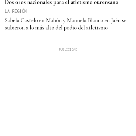
Dos oros nacionales para el atletismo ourensano
LA REGIÓN
Sabela Castelo en Mahón y Manuela Blanco en Jaén se
subieron a lo más alto del podio del atletismo