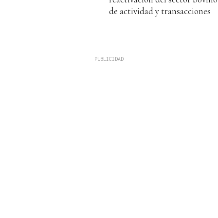
de actividad y transacciones