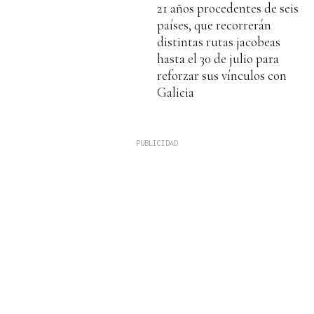
21 años procedentes de seis
países, que recorrerán
distintas rutas jacobeas
hasta el 30 de julio para
reforzar sus vínculos con
Galicia