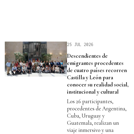
25 JUL 2026
Descendientes de
emigrantes procedentes
de cuatro países recorren
Castilla y León para
conocer su realidad social,
institucional y cultural
Los 26 participantes,
procedentes de Argentina,
Cuba, Uruguay y
Guatemala, realizan un
viaje inmersivo y una