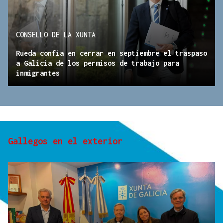
CONSELLO DE LA XUNTA
Rueda confía en cerrar en septiembre el traspaso
a Galicia de los permisos de trabajo para
inmigrantes
Gallegos en el exterior