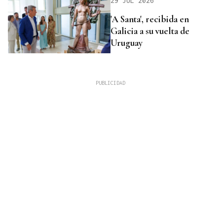
29 JUL 2026
'A Santa', recibida en
Galicia a su vuelta de
Uruguay