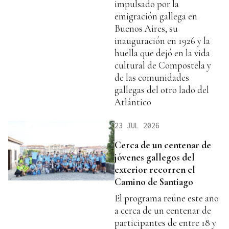
impulsado por la
emigración gallega en
Buenos Aires, su
inauguración en 1926 y la
huella que dejó en la vida
cultural de Compostela y
de las comunidades
gallegas del otro lado del
Atlántico
23 JUL 2026
Cerca de un centenar de
jóvenes gallegos del
exterior recorren el
Camino de Santiago
El programa reúne este año
a cerca de un centenar de
participantes de entre 18 y