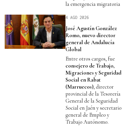
la emergencia migratoria
4 AGO 2026
José Agustín González
Romo, nuevo director
general de Andalucía
Global
Entre otros cargos, fue
consejero de Trabajo,
Migraciones y Seguridad
Social en Rabat
(Marruecos)
, director
provincial de la Tesorería
General de la Seguridad
Social en Jaén y secretario
general de Empleo y
Trabajo Autónomo.