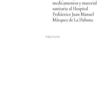
medicamentos y material
sanitario al Hospital
Pediátrico Juan Manuel
Márquez de La Habana.