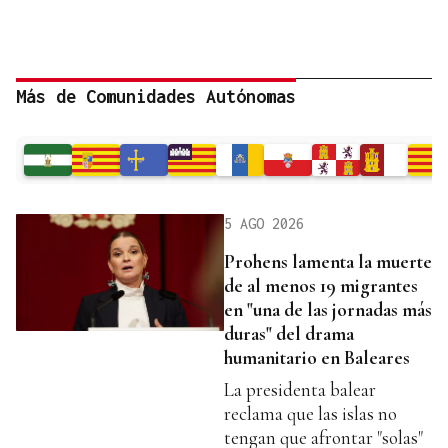
Más de Comunidades Autónomas
5 AGO 2026
Prohens lamenta la muerte
de al menos 19 migrantes
en "una de las jornadas más
duras" del drama
humanitario en Baleares
La presidenta balear
reclama que las islas no
tengan que afrontar "solas"