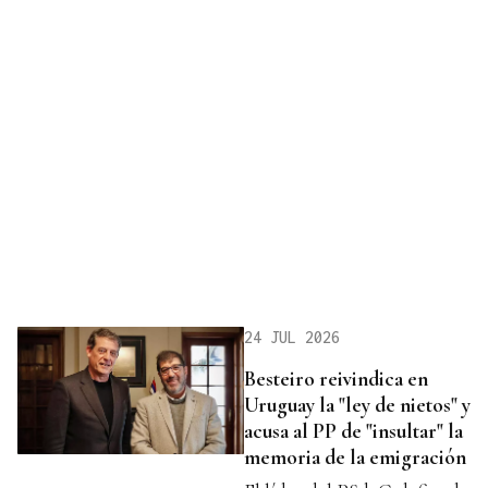
24 JUL 2026
Besteiro reivindica en
Uruguay la "ley de nietos" y
acusa al PP de "insultar" la
memoria de la emigración