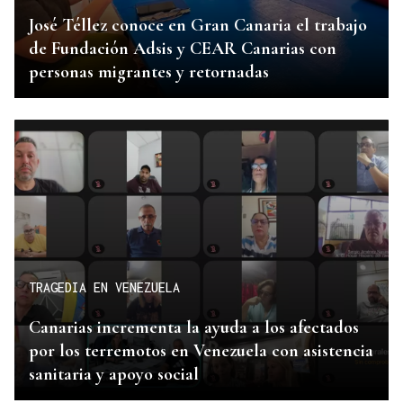
José Téllez conoce en Gran Canaria el trabajo
de Fundación Adsis y CEAR Canarias con
personas migrantes y retornadas
TRAGEDIA EN VENEZUELA
Canarias incrementa la ayuda a los afectados
por los terremotos en Venezuela con asistencia
sanitaria y apoyo social