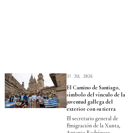
31 JUL 2026
El Camino de Santiago,
símbolo del vínculo de la
juventud gallega del
exterior con su tierra
El secretario general de
Emigración de la Xunta,
Antonio Rodríguez