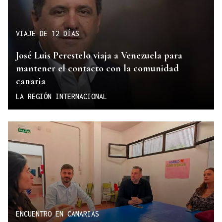
VIAJE DE 12 DÍAS
José Luis Perestelo viaja a Venezuela para
mantener el contacto con la comunidad
canaria
LA REGIÓN INTERNACIONAL
ENCUENTRO EN CANARIAS