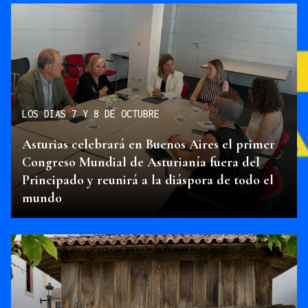
LOS DIAS 7 Y 8 DE OCTUBRE
Asturias celebrará en Buenos Aires el primer
Congreso Mundial de Asturianía fuera del
Principado y reunirá a la diáspora de todo el
mundo