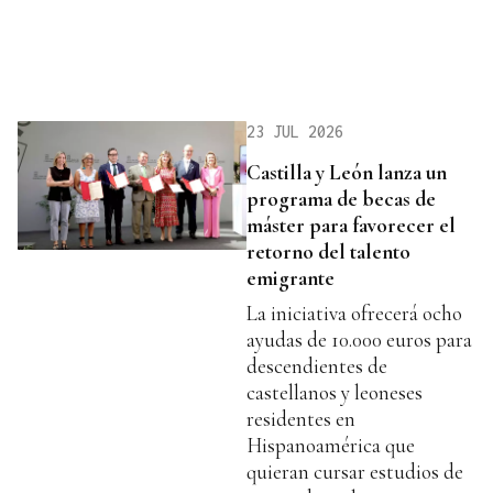
23 JUL 2026
Castilla y León lanza un
programa de becas de
máster para favorecer el
retorno del talento
emigrante
La iniciativa ofrecerá ocho
ayudas de 10.000 euros para
descendientes de
castellanos y leoneses
residentes en
Hispanoamérica que
quieran cursar estudios de