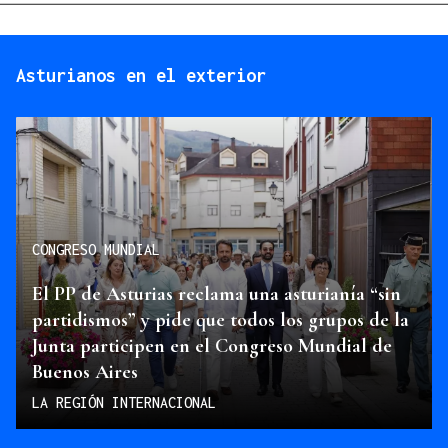
Asturianos en el exterior
CONGRESO MUNDIAL
El PP de Asturias reclama una asturianía “sin
partidismos” y pide que todos los grupos de la
Junta participen en el Congreso Mundial de
Buenos Aires
LA REGIÓN INTERNACIONAL