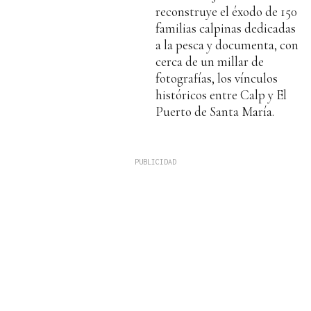
reconstruye el éxodo de 150
familias calpinas dedicadas
a la pesca y documenta, con
cerca de un millar de
fotografías, los vínculos
históricos entre Calp y El
Puerto de Santa María.