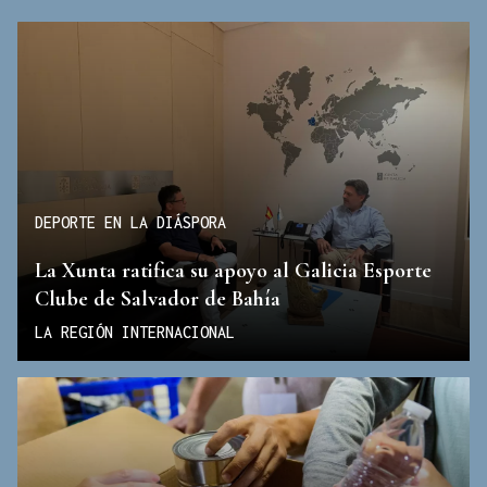
DEPORTE EN LA DIÁSPORA
La Xunta ratifica su apoyo al Galicia Esporte
Clube de Salvador de Bahía
LA REGIÓN INTERNACIONAL