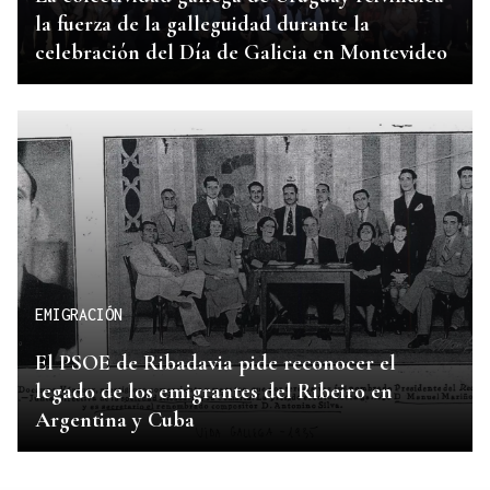
la fuerza de la galleguidad durante la
celebración del Día de Galicia en Montevideo
EMIGRACIÓN
El PSOE de Ribadavia pide reconocer el
legado de los emigrantes del Ribeiro en
Argentina y Cuba