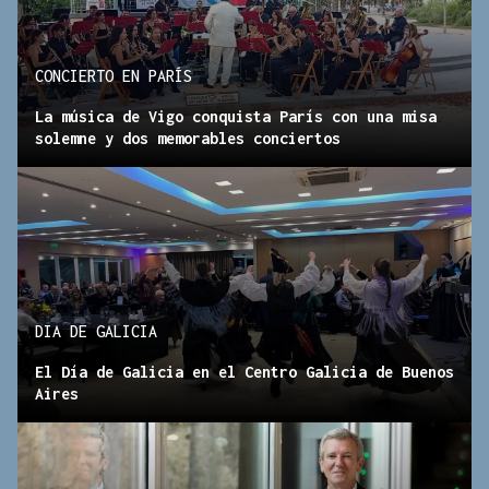
CONCIERTO EN PARÍS
La música de Vigo conquista París con una misa
solemne y dos memorables conciertos
DIA DE GALICIA
El Día de Galicia en el Centro Galicia de Buenos
Aires