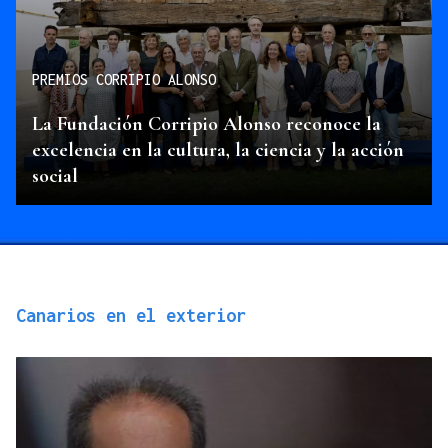
PREMIOS CORRIPIO ALONSO
La Fundación Corripio Alonso reconoce la
excelencia en la cultura, la ciencia y la acción
social
Canarios en el exterior