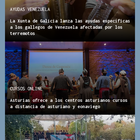
AYUDAS VENEZUELA
La Xunta de Galicia lanza las ayudas específicas
a los gallegos de Venezuela afectadas por los
terremotos
CURSOS ONLINE
Asturias ofrece a los centros asturianos cursos
a distancia de asturiano y eonaviego