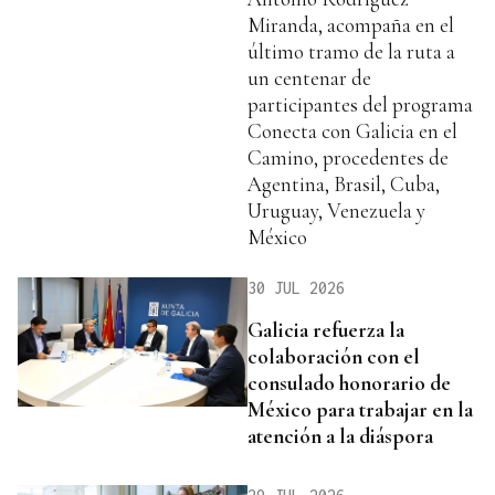
Miranda, acompaña en el
último tramo de la ruta a
un centenar de
participantes del programa
Conecta con Galicia en el
Camino, procedentes de
Agentina, Brasil, Cuba,
Uruguay, Venezuela y
México
30 JUL 2026
Galicia refuerza la
colaboración con el
consulado honorario de
México para trabajar en la
atención a la diáspora