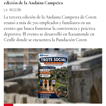
edición de la Andaina Campeira
LA REGIÓN
La tercera edición de la Andaina Campeira de Coren
reunió a más de 700 empleados y familiares en un
evento que busca fomentar la convivencia y práctica
deportiva. El evento se desarrolló en Razamonde en
Cenlle donde se encuentra la Fundación Coren