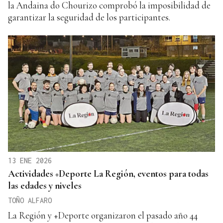
la Andaina do Chourizo comprobó la imposibilidad de
garantizar la seguridad de los participantes.
13 ENE 2026
Actividades +Deporte La Región, eventos para todas
las edades y niveles
TOÑO ALFARO
La Región y +Deporte organizaron el pasado año 44