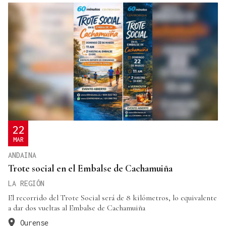
22
MAR
ANDAINA
Trote social en el Embalse de Cachamuiña
LA REGIÓN
El recorrido del Trote Social será de 8 kilómetros, lo equivalente
a dar dos vueltas al Embalse de Cachamuiña
Ourense