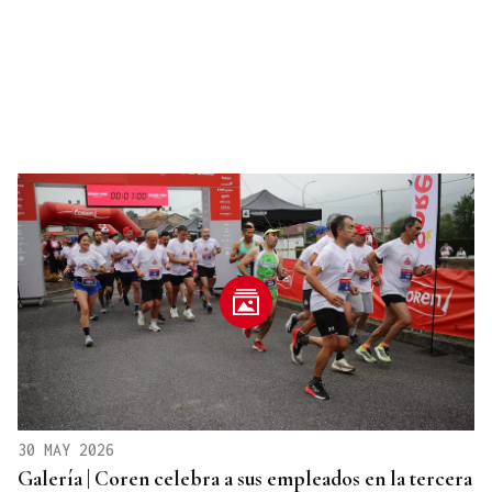
30 MAY 2026
Galería | Coren celebra a sus empleados en la tercera