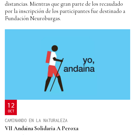
distancias. Mientras que gran parte de los recaudado
por la inscripción de los participantes fue destinado a
Fundación Neuroburgas.
12
OCT
CAMINANDO EN LA NATURALEZA
VII Andaina Solidaria A Peroxa