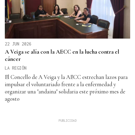
22 JUN 2026
A Veiga se alía con la AECC en la lucha contra el
cáncer
LA REGIÓN
El Concello de A Veiga y la AECC estrechan lazos para
impulsar el voluntariado frente a la enfermedad y
organizar una "andaina" solidaria este próximo mes de
agosto