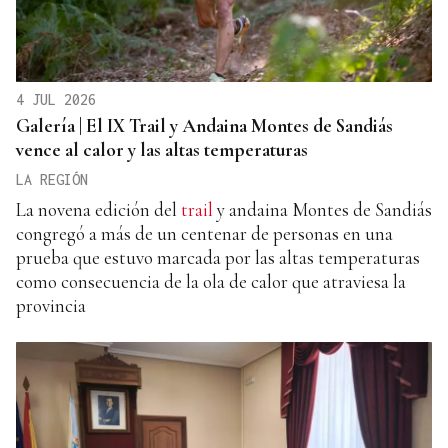
4 JUL 2026
Galería | El IX Trail y Andaina Montes de Sandiás
vence al calor y las altas temperaturas
LA REGIÓN
La novena edición del
trail
y andaina Montes de Sandiás
congregó a más de un centenar de personas en una
prueba que estuvo marcada por las altas temperaturas
como consecuencia de la ola de calor que atraviesa la
provincia