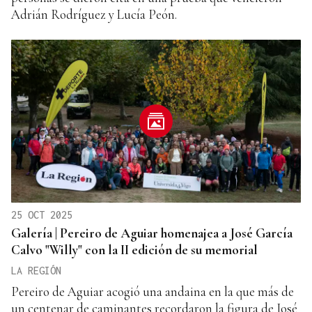
Adrián Rodríguez y Lucía Peón.
25 OCT 2025
Galería | Pereiro de Aguiar homenajea a José García
Calvo "Willy" con la II edición de su memorial
LA REGIÓN
Pereiro de Aguiar acogió una andaina en la que más de
un centenar de caminantes recordaron la figura de José