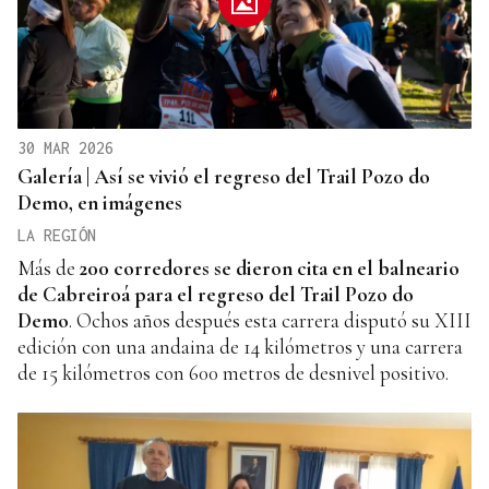
30 MAR 2026
Galería | Así se vivió el regreso del Trail Pozo do
Demo, en imágenes
LA REGIÓN
Más de
200 corredores se dieron cita en el balneario
de Cabreiroá para el regreso del Trail Pozo do
Demo
. Ochos años después esta carrera disputó su XIII
edición con una andaina de 14 kilómetros y una carrera
de 15 kilómetros con 600 metros de desnivel positivo.