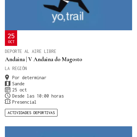
25
OCT
DEPORTE AL AIRE LIBRE
Andaina | V Andaina do Magosto
LA REGIÓN
Por determinar
Sande
25 oct
Desde las 10:00 horas
Presencial
ACTIVIDADES DEPORTIVAS