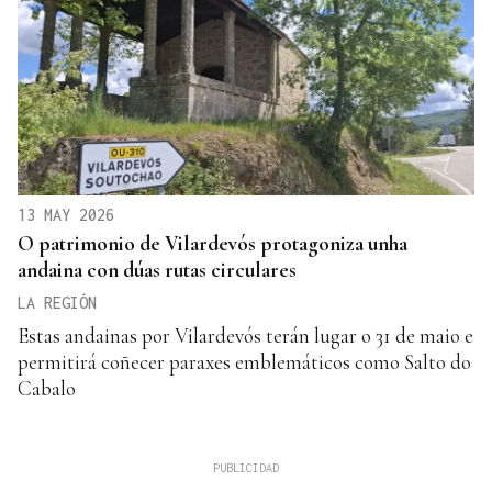
13 MAY 2026
O patrimonio de Vilardevós protagoniza unha
andaina con dúas rutas circulares
LA REGIÓN
Estas andainas por Vilardevós terán lugar o 31 de maio e
permitirá coñecer paraxes emblemáticos como Salto do
Cabalo