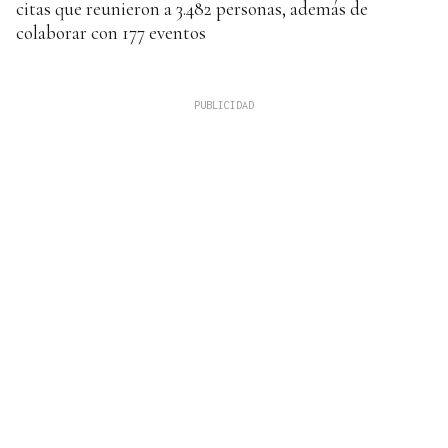
citas que reunieron a 3.482 personas, además de
colaborar con 177 eventos