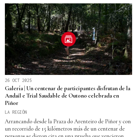
26 OCT 2025
Galería | Un centenar de participantes disfrutan de la
Andail e Trial Saudable de Outono celebrada en
Piñor
LA REGIÓN
Arrancando desde la Praza do Arenteiro de Piñor y con
un recorrido de 15 kilómetros más de un centenar de
personas se dieron cita en una prueba que vencieron