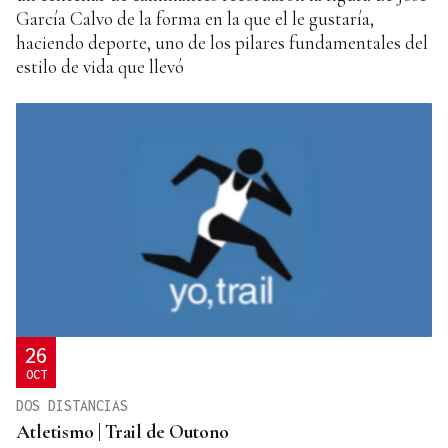
García Calvo de la forma en la que el le gustaría,
haciendo deporte, uno de los pilares fundamentales del
estilo de vida que llevó
26
OCT
DOS DISTANCIAS
Atletismo | Trail de Outono