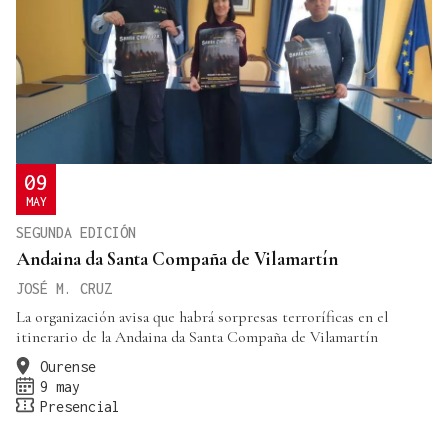
09
MAY
SEGUNDA EDICIÓN
Andaina da Santa Compaña de Vilamartín
JOSÉ M. CRUZ
La organización avisa que habrá sorpresas terroríficas en el
itinerario de la Andaina da Santa Compaña de Vilamartín
Ourense
9 may
Presencial