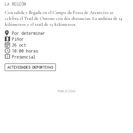
LA REGIÓN
Con salida y llegada en el Campo da Festa de Arenteiro se
celebra el Trail de Outono con dos distancias. La andaina de 14
kilómetros y el trail de 15 kilómetros.
Por determinar
Piñor
26 oct
10:00 horas
Presencial
ACTIVIDADES DEPORTIVAS