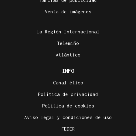
Tarifas de publicidad
Venta de imágenes
La Región Internacional
Telemiño
Atlántico
INFO
Canal ético
Política de privacidad
Política de cookies
Aviso legal y condiciones de uso
FEDER