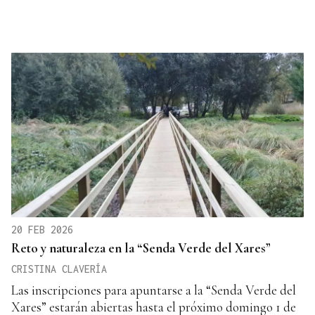
20 FEB 2026
Reto y naturaleza en la “Senda Verde del Xares”
CRISTINA CLAVERÍA
Las inscripciones para apuntarse a la “Senda Verde del
Xares” estarán abiertas hasta el próximo domingo 1 de