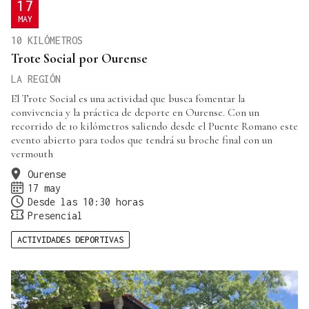
17
MAY
10 KILÓMETROS
Trote Social por Ourense
LA REGIÓN
El Trote Social es una actividad que busca fomentar la
convivencia y la práctica de deporte en Ourense. Con un
recorrido de 10 kilómetros saliendo desde el Puente Romano este
evento abierto para todos que tendrá su broche final con un
vermouth
Ourense
17 may
Desde las 10:30 horas
Presencial
ACTIVIDADES DEPORTIVAS