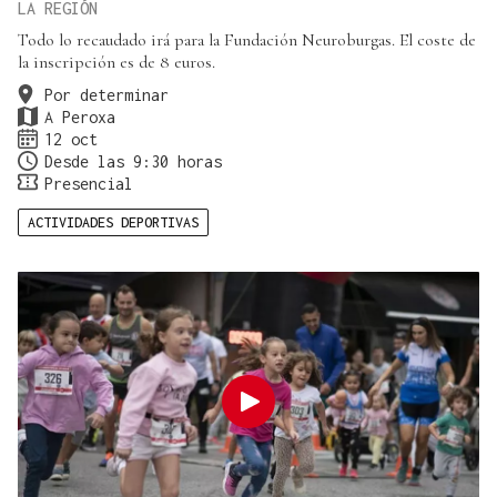
LA REGIÓN
Todo lo recaudado irá para la Fundación Neuroburgas. El coste de
la inscripción es de 8 euros.
Por determinar
A Peroxa
12 oct
Desde las 9:30 horas
Presencial
ACTIVIDADES DEPORTIVAS