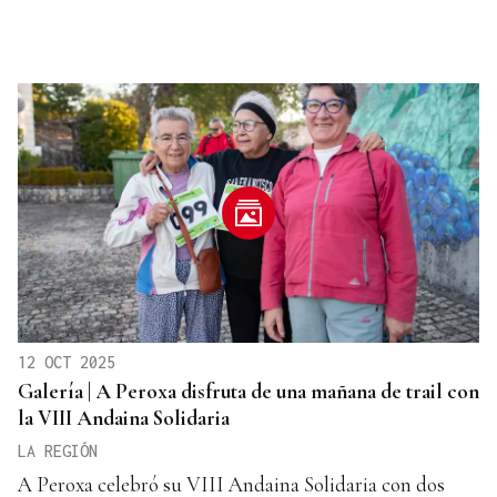
12 OCT 2025
Galería | A Peroxa disfruta de una mañana de trail con
la VIII Andaina Solidaria
LA REGIÓN
A Peroxa celebró su VIII Andaina Solidaria con dos