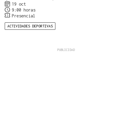
19 oct
9:00 horas
Presencial
ACTIVIDADES DEPORTIVAS