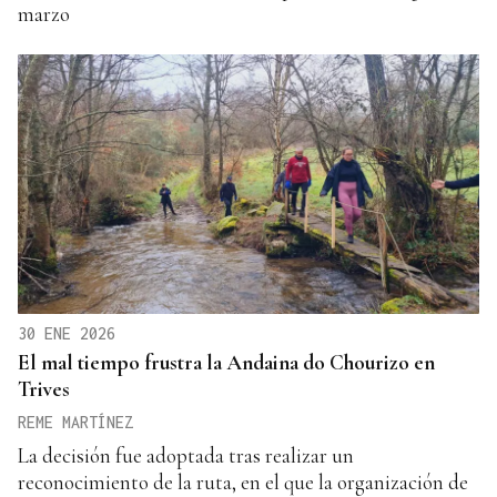
marzo
30 ENE 2026
El mal tiempo frustra la Andaina do Chourizo en
Trives
REME MARTÍNEZ
La decisión fue adoptada tras realizar un
reconocimiento de la ruta, en el que la organización de