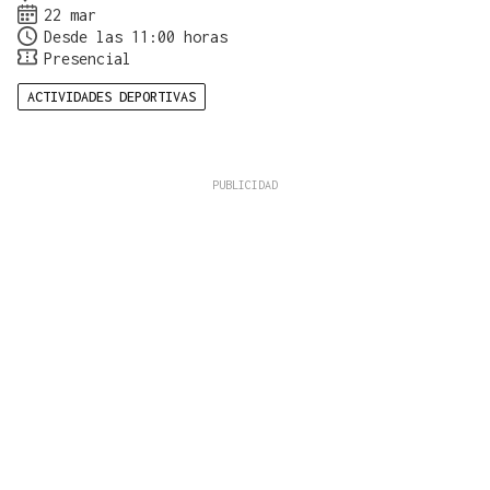
22 mar
Desde las 11:00 horas
Presencial
ACTIVIDADES DEPORTIVAS