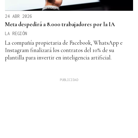
24 ABR 2026
Meta despedirá a 8.000 trabajadores por la IA
LA REGIÓN
La compañía propietaria de Facebook, WhatsApp e
Instagram finalizará los contratos del 10% de su
plantilla para invertir en inteligencia artificial.