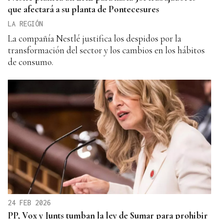
que afectará a su planta de Pontecesures
LA REGIÓN
La compañía Nestlé justifica los despidos por la
transformación del sector y los cambios en los hábitos
de consumo.
24 FEB 2026
PP, Vox y Junts tumban la ley de Sumar para prohibir