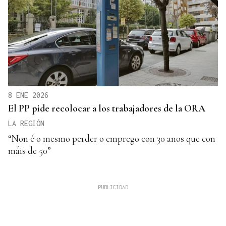
8 ENE 2026
El PP pide recolocar a los trabajadores de la ORA
LA REGIÓN
“Non é o mesmo perder o emprego con 30 anos que con
máis de 50”