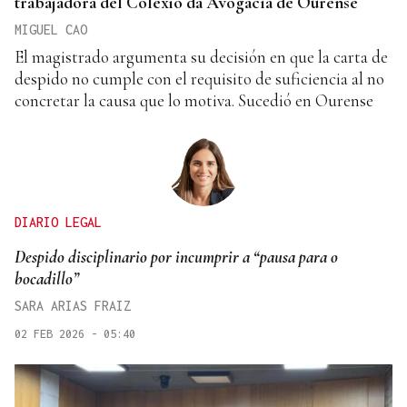
trabajadora del Colexio da Avogacía de Ourense
MIGUEL CAO
El magistrado argumenta su decisión en que la carta de
despido no cumple con el requisito de suficiencia al no
concretar la causa que lo motiva. Sucedió en Ourense
DIARIO LEGAL
Despido disciplinario por incumprir a “pausa para o
bocadillo”
SARA ARIAS FRAIZ
02 FEB 2026 - 05:40