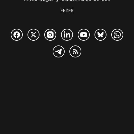
FEDER