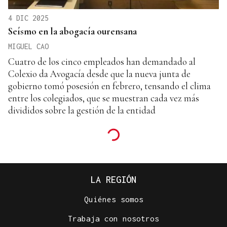
4 DIC 2025
Seísmo en la abogacía ourensana
MIGUEL CAO
Cuatro de los cinco empleados han demandado al
Colexio da Avogacía desde que la nueva junta de
gobierno tomó posesión en febrero, tensando el clima
entre los colegiados, que se muestran cada vez más
divididos sobre la gestión de la entidad
LA REGIÓN
Quiénes somos
Trabaja con nosotros