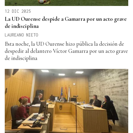
12 DIC 2025
La UD Ourense despide a Gamarra por un acto grave
de indisciplina
LAUREANO NIETO
Esta noche, la UD Ourense hizo pública la decisión de
despedir al delantero Víctor Gamarra por un acto grave
de indisciplina