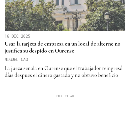
16 DIC 2025
Usar la tarjeta de empresa en un local de alterne no
justifica su despido en Ourense
MIGUEL CAO
La jueza señala en Ourense que el trabajador reingresó
días después el dinero gastado y no obtuvo beneficio