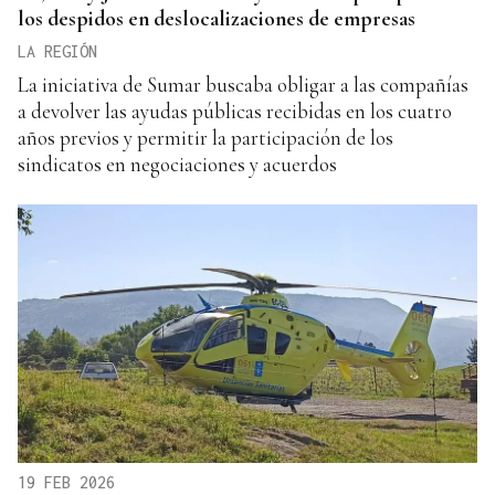
los despidos en deslocalizaciones de empresas
LA REGIÓN
La iniciativa de Sumar buscaba obligar a las compañías
a devolver las ayudas públicas recibidas en los cuatro
años previos y permitir la participación de los
sindicatos en negociaciones y acuerdos
19 FEB 2026