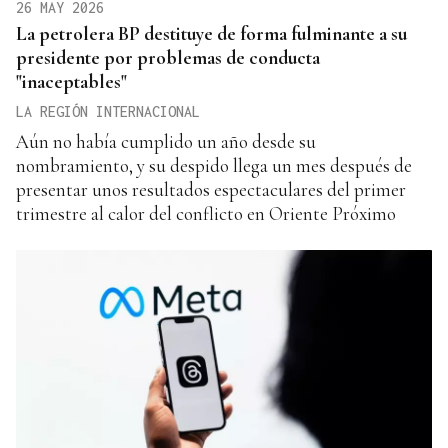
26 MAY 2026
La petrolera BP destituye de forma fulminante a su
presidente por problemas de conducta
"inaceptables"
LA REGIÓN INTERNACIONAL
Aún no había cumplido un año desde su
nombramiento, y su despido llega un mes después de
presentar unos resultados espectaculares del primer
trimestre al calor del conflicto en Oriente Próximo