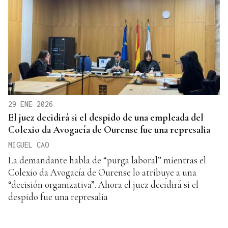
29 ENE 2026
El juez decidirá si el despido de una empleada del
Colexio da Avogacía de Ourense fue una represalia
MIGUEL CAO
La demandante habla de “purga laboral” mientras el
Colexio da Avogacía de Ourense lo atribuye a una
“decisión organizativa”. Ahora el juez decidirá si el
despido fue una represalia