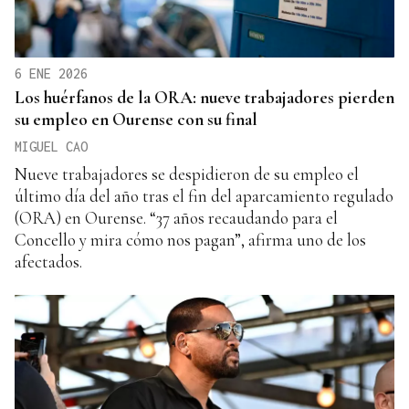
6 ENE 2026
Los huérfanos de la ORA: nueve trabajadores pierden
su empleo en Ourense con su final
MIGUEL CAO
Nueve trabajadores se despidieron de su empleo el
último día del año tras el fin del aparcamiento regulado
(ORA) en Ourense. “37 años recaudando para el
Concello y mira cómo nos pagan”, afirma uno de los
afectados.