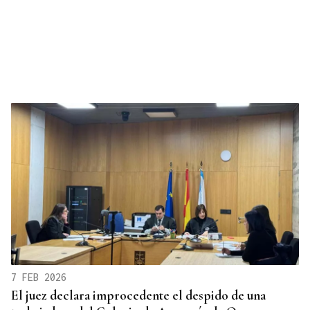
7 FEB 2026
El juez declara improcedente el despido de una