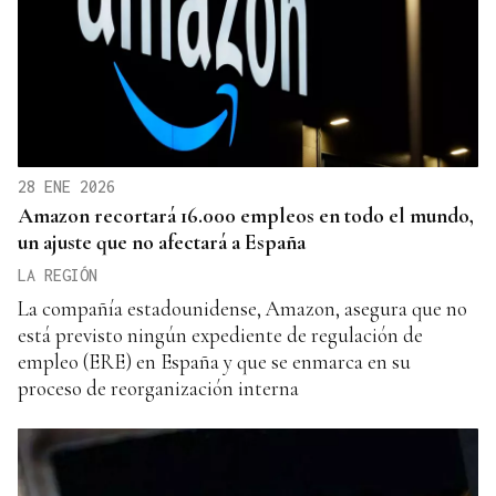
28 ENE 2026
Amazon recortará 16.000 empleos en todo el mundo,
un ajuste que no afectará a España
LA REGIÓN
La compañía estadounidense, Amazon, asegura que no
está previsto ningún expediente de regulación de
empleo (ERE) en España y que se enmarca en su
proceso de reorganización interna