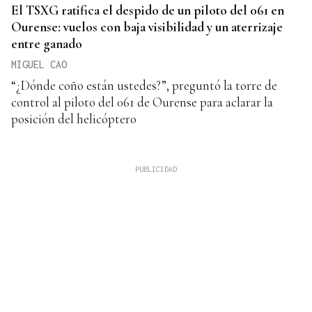
El TSXG ratifica el despido de un piloto del 061 en
Ourense: vuelos con baja visibilidad y un aterrizaje
entre ganado
MIGUEL CAO
“¿Dónde coño están ustedes?”, preguntó la torre de
control al piloto del 061 de Ourense para aclarar la
posición del helicóptero