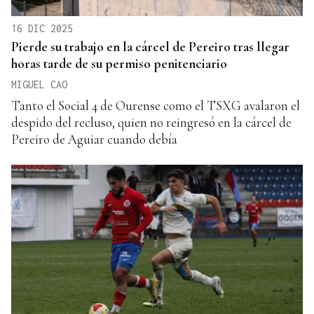
16 DIC 2025
Pierde su trabajo en la cárcel de Pereiro tras llegar
horas tarde de su permiso penitenciario
MIGUEL CAO
Tanto el Social 4 de Ourense como el TSXG avalaron el
despido del recluso, quien no reingresó en la cárcel de
Pereiro de Aguiar cuando debía