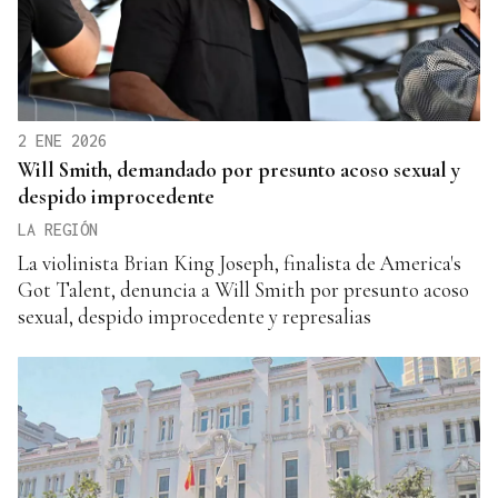
2 ENE 2026
Will Smith, demandado por presunto acoso sexual y
despido improcedente
LA REGIÓN
La violinista Brian King Joseph, finalista de America's
Got Talent, denuncia a Will Smith por presunto acoso
sexual, despido improcedente y represalias