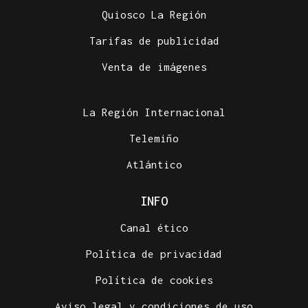
Quiosco La Región
Tarifas de publicidad
Venta de imágenes
La Región Internacional
Telemiño
Atlántico
INFO
Canal ético
Política de privacidad
Política de cookies
Aviso legal y condiciones de uso