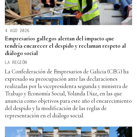
4 AGO 2026
Empresarios gallegos alertan del impacto que
tendría encarecer el despido y reclaman respeto al
diálogo social
LA REGIÓN
La Confederación de Empresarios de Galicia (CEG) ha
expresado su preocupación ante las declaraciones
realizadas por la vicepresidenta segunda y ministra de
Trabajo y Economía Social, Yolanda Díaz, en las que
anuncia como objetivos para este año el encarecimiento
del despido y la modificación de las reglas de
representación en el diálogo social.