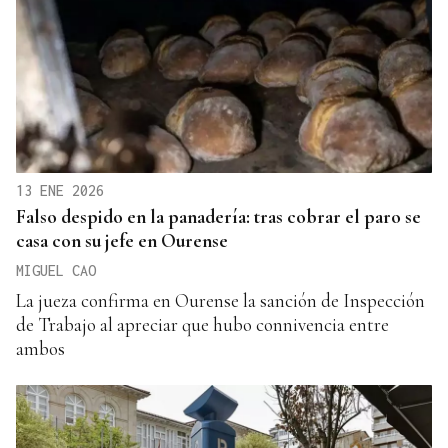
13 ENE 2026
Falso despido en la panadería: tras cobrar el paro se
casa con su jefe en Ourense
MIGUEL CAO
La jueza confirma en Ourense la sanción de Inspección
de Trabajo al apreciar que hubo connivencia entre
ambos