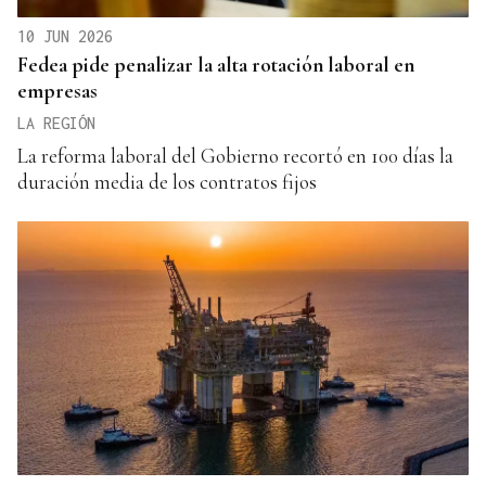
10 JUN 2026
Fedea pide penalizar la alta rotación laboral en
empresas
LA REGIÓN
La reforma laboral del Gobierno recortó en 100 días la
duración media de los contratos fijos