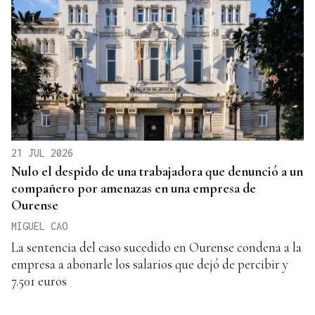
21 JUL 2026
Nulo el despido de una trabajadora que denunció a un
compañero por amenazas en una empresa de
Ourense
MIGUEL CAO
La sentencia del caso sucedido en Ourense condena a la
empresa a abonarle los salarios que dejó de percibir y
7.501 euros