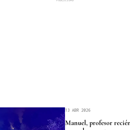
13 ABR 2026
Manuel, profesor recién