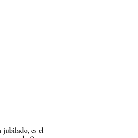
 jubilado, es el